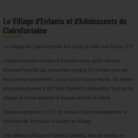
Le Village d’Enfants et d’Adolescents de
Clairefontaine
Le Village de Clairefontaine est situé au Mée-sur-Seine (77).
L’établissement compte 6 maisons ainsi qu’un service
d’accueil familial qui accueillent jusqu’à 51 enfants lors de
leur premier placement, sur un court/moyen terme. Ce séjour
provisoire permet à ACTION ENFANCE d’identifier la prise en
charge la mieux adaptée à chaque enfant et fratrie.
Depuis septembre 2021, un accueil d’accompagnement à
domicile de 36 places a ouvert au Village.
Une Maison d’Accueil Parents/Enfants, lieu de visites en