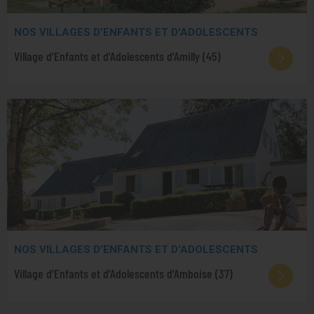
NOS VILLAGES D’ENFANTS ET D'ADOLESCENTS
Village d’Enfants et d’Adolescents d’Amilly (45)
NOS VILLAGES D’ENFANTS ET D'ADOLESCENTS
Village d’Enfants et d’Adolescents d’Amboise (37)