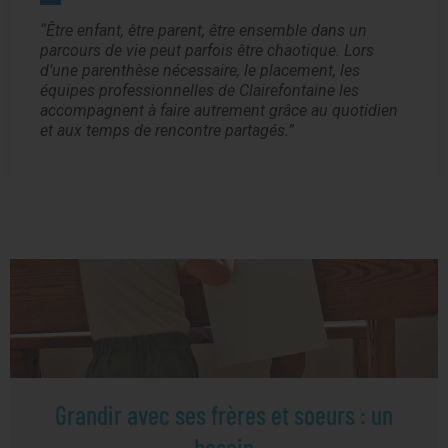
Être enfant, être parent, être ensemble dans un
parcours de vie peut parfois être chaotique. Lors
d’une parenthèse nécessaire, le placement, les
équipes professionnelles de Clairefontaine les
accompagnent à faire autrement grâce au quotidien
et aux temps de rencontre partagés.
Grandir avec ses frères et soeurs : un
besoin