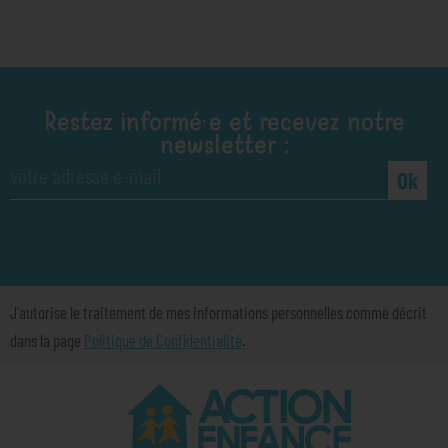
Restez informé·e et recevez notre
newsletter :
Ok
J'autorise le traitement de mes informations personnelles comme décrit
dans la page
Politique de Confidentialité
.