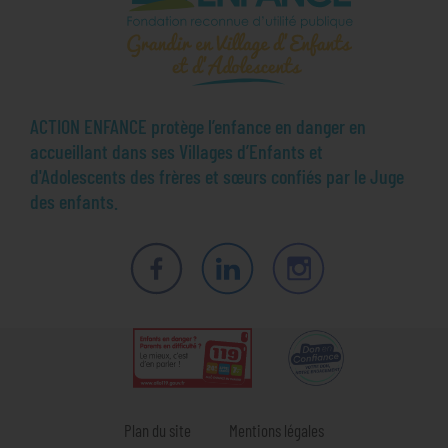
ACTION ENFANCE protège l’enfance en danger en
accueillant dans ses Villages d’Enfants et
d'Adolescents des frères et sœurs confiés par le Juge
des enfants.
Facebook
LinkedIn
Instagram
Plan du site
Mentions légales