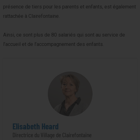
présence de tiers pour les parents et enfants, est également
rattachée à Clairefontaine.
Ainsi, ce sont plus de 80 salariés qui sont au service de
l’accueil et de l’accompagnement des enfants.
Elisabeth Heard
Directrice du Village de Clairefontaine