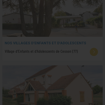
NOS VILLAGES D’ENFANTS ET D'ADOLESCENTS
Village d’Enfants et d’Adolescents de Cesson (77)