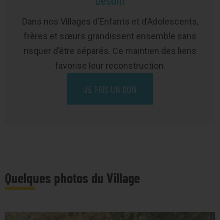
Dans nos Villages d’Enfants et d’Adolescents,
frères et sœurs grandissent ensemble sans
risquer d’être séparés. Ce maintien des liens
favorise leur reconstruction.
JE FAIS UN DON
Quelques photos du Village