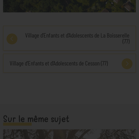
Village d'Enfants et d'Adolescents de La Boisserelle
(77)
Village d'Enfants et d'Adolescents de Cesson (77)
Sur le même sujet