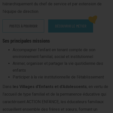
hiérarchiquement du chef de service et par extension de
l’équipe de direction.
POSTES À POURVOIR
DÉCOUVRIR LE MÉTIER
Ses principales missions
Accompagner l’enfant en tenant compte de son
environnement familial, social et institutionnel
Animer, organiser et partager la vie quotidienne des
enfants
Participer à la vie institutionnelle de l’établissement
Dans
les Villages d’Enfants et d’Adolescents
, en vertu de
l’accueil de type familial et de la permanence éducative qui
caractérisent ACTION ENFANCE, les éducateurs familiaux
accueillent ensemble des frères et sœurs, formant un