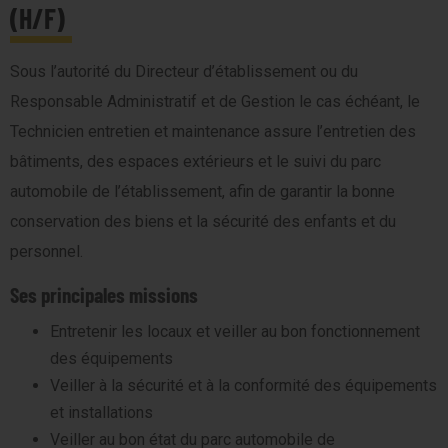
(H/F)
Sous l’autorité du Directeur d’établissement ou du
Responsable Administratif et de Gestion le cas échéant, le
Technicien entretien et maintenance assure l’entretien des
bâtiments, des espaces extérieurs et le suivi du parc
automobile de l’établissement, afin de garantir la bonne
conservation des biens et la sécurité des enfants et du
personnel.
Ses principales missions
Entretenir les locaux et veiller au bon fonctionnement
des équipements
Veiller à la sécurité et à la conformité des équipements
et installations
Veiller au bon état du parc automobile de