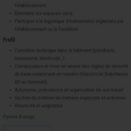
l’établissement
Entretenir les espaces verts
Participer à la logistique d’événements organisés par
l’établissement ou la Fondation
Profil
Formation technique dans le bâtiment (plomberie,
menuiserie, électricité…)
Connaissance et mise en œuvre des règles de sécurité
de base notamment en matière d’électricité (habilitation
B0 au minimum)
Autonomie, polyvalence et organisation de son travail
Gestion du matériel de manière organisée et ordonnée
Réactivité et adaptation
Permis B exigé.