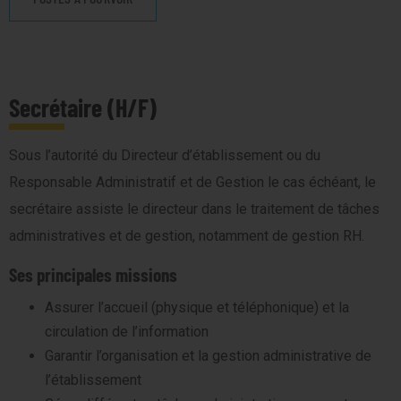
Secrétaire (H/F)
Sous l’autorité du Directeur d’établissement ou du
Responsable Administratif et de Gestion le cas échéant, le
secrétaire assiste le directeur dans le traitement de tâches
administratives et de gestion, notamment de gestion RH.
Ses principales missions
Assurer l’accueil (physique et téléphonique) et la
circulation de l’information
Garantir l’organisation et la gestion administrative de
l’établissement