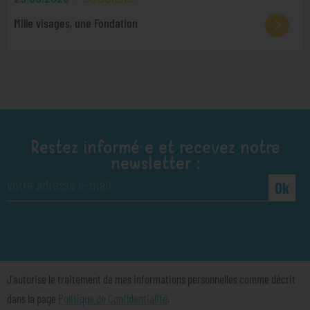
Mille visages, une Fondation
Restez informé·e et recevez notre
newsletter :
Ok
J'autorise le traitement de mes informations personnelles comme décrit
dans la page
Politique de Confidentialité
.