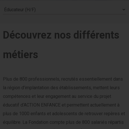
Découvrez nos différents
métiers
Plus de 800 professionnels, recrutés essentiellement dans
la région d’implantation des établissements, mettent leurs
compétences et leur engagement au service du projet
éducatif d’ACTION ENFANCE et permettent actuellement à
plus de 1000 enfants et adolescents de retrouver repères et
équilibre. La Fondation compte plus de 800 salariés répartis