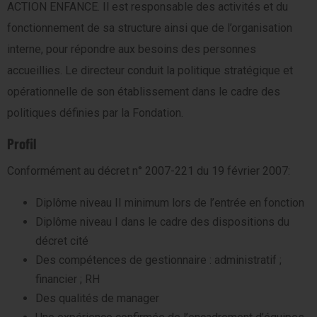
ACTION ENFANCE. Il est responsable des activités et du
fonctionnement de sa structure ainsi que de l’organisation
interne, pour répondre aux besoins des personnes
accueillies. Le directeur conduit la politique stratégique et
opérationnelle de son établissement dans le cadre des
politiques définies par la Fondation.
Profil
Conformément au décret n° 2007-221 du 19 février 2007:
Diplôme niveau II minimum lors de l’entrée en fonction
Diplôme niveau I dans le cadre des dispositions du
décret cité
Des compétences de gestionnaire : administratif ;
financier ; RH
Des qualités de manager