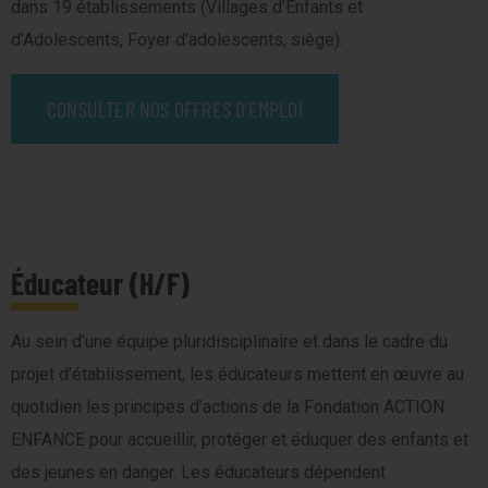
dans 19 établissements (Villages d’Enfants et
d’Adolescents, Foyer d’adolescents, siège).
CONSULTER NOS OFFRES D’EMPLOI
Éducateur (H/F)
Au sein d’une équipe pluridisciplinaire et dans le cadre du
projet d’établissement, les éducateurs mettent en œuvre au
quotidien les principes d’actions de la Fondation ACTION
ENFANCE pour accueillir, protéger et éduquer des enfants et
des jeunes en danger. Les éducateurs dépendent