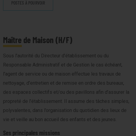
POSTES À POURVOIR
Maître de Maison (H/F)
Sous l’autorité du Directeur d’établissement ou du
Responsable Administratif et de Gestion le cas échéant,
l’agent de service ou de maison effectue les travaux de
nettoyage, d’entretien et de remise en ordre des bureaux,
des espaces collectifs et/ou des pavillons afin d’assurer la
propreté de l’établissement. Il assume des tâches simples,
polyvalentes, dans l’organisation du quotidien des lieux de
vie et veille au bon accueil des enfants et des jeunes.
Ses principales missions