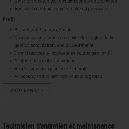
Gérer différentes tâches administratives courantes
Assurer la gestion administrative du personnel
Profil
Bac à Bac + 2 en secrétariat
Connaissance et mise en œuvre des règles de la
gestion administrative et du secrétariat
Connaissances et appétences pour la gestion RH
Maîtrise de l’outil informatique
Bonne communication écrite et orale
À l’écoute, accueillant, rigoureux et organisé
POSTES À POURVOIR
Technicien d’entretien et maintenance