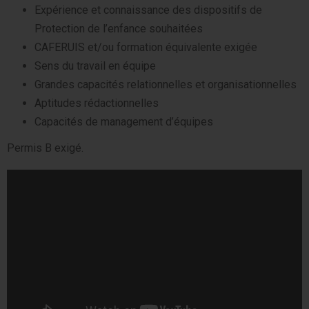
Expérience et connaissance des dispositifs de
Protection de l’enfance souhaitées
CAFERUIS et/ou formation équivalente exigée
Sens du travail en équipe
Grandes capacités relationnelles et organisationnelles
Aptitudes rédactionnelles
Capacités de management d’équipes
Permis B exigé.