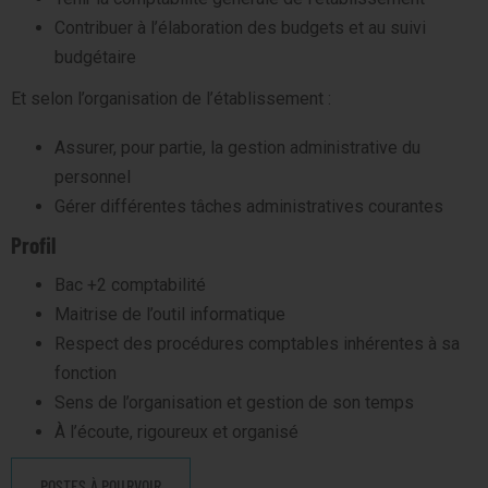
Contribuer à l’élaboration des budgets et au suivi
budgétaire
Et selon l’organisation de l’établissement :
Assurer, pour partie, la gestion administrative du
personnel
Gérer différentes tâches administratives courantes
Profil
Bac +2 comptabilité
Maitrise de l’outil informatique
Respect des procédures comptables inhérentes à sa
fonction
Sens de l’organisation et gestion de son temps
À l’écoute, rigoureux et organisé
POSTES À POURVOIR