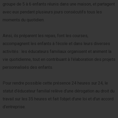
groupe de 5 à 6 enfants réunis dans une maison, et partagent
avec eux pendant plusieurs jours consécutifs tous les
moments du quotidien.
Ainsi, ils préparent les repas, font les courses,
accompagnent les enfants à l’école et dans leurs diverses
activités : les éducateurs familiaux organisent et animent la
vie quotidienne, tout en contribuant à l’élaboration des projets
personnalisés des enfants.
Pour rendre possible cette présence 24 heures sur 24, le
statut d’éducateur familial relève d’une dérogation au droit du
travail sur les 35 heures et fait l’objet d’une loi et d’un accord
d’entreprise.