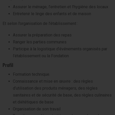
Assurer le ménage, l’entretien et l’hygiène des locaux
Entretenir le linge des enfants et de maison
Et selon l’organisation de l’établissement :
Assurer la préparation des repas
Ranger les parties communes
Participe à la logistique d’événements organisés par
l’établissement ou la Fondation
Profil
Formation technique.
Connaissance et mise en œuvre : des règles
d’utilisation des produits ménagers, des règles
sanitaires et de sécurité de base, des règles culinaires
et diététiques de base
Organisation de son travail