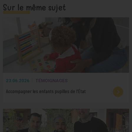
Sur le même sujet
23.06.2026
TÉMOIGNAGES
Accompagner les enfants pupilles de l’État