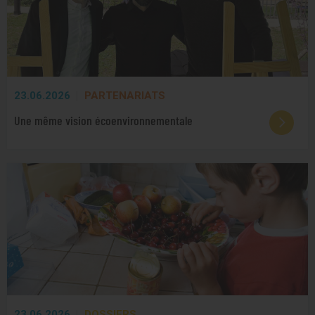
23.06.2026
PARTENARIATS
Une même vision écoenvironnementale
23.06.2026
DOSSIERS