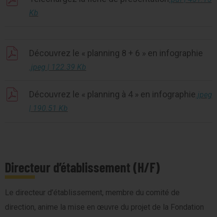
Kb
Découvrez le « planning 8 + 6 » en infographie
.jpeg | 122.39 Kb
Découvrez le « planning à 4 » en infographie
.jpeg
| 190.51 Kb
Directeur d’établissement (H/F)
Le directeur d’établissement, membre du comité de
direction, anime la mise en œuvre du projet de la Fondation