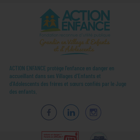
ACTION ENFANCE protège l’enfance en danger en
accueillant dans ses Villages d’Enfants et
d'Adolescents des frères et sœurs confiés par le Juge
des enfants.
Facebook
LinkedIn
Instagram