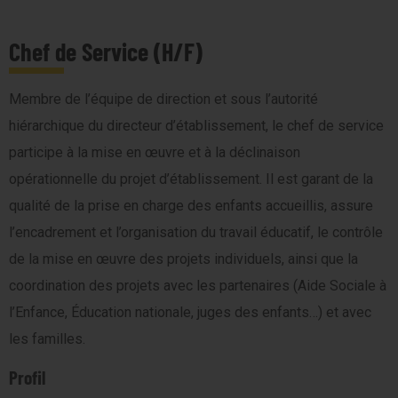
Chef de Service (H/F)
Membre de l’équipe de direction et sous l’autorité
hiérarchique du directeur d’établissement, le chef de service
participe à la mise en œuvre et à la déclinaison
opérationnelle du projet d’établissement.
Il est garant de la
qualité de la prise en charge des enfants accueillis, assure
l’encadrement et l’organisation du travail éducatif, le contrôle
de la mise en œuvre des projets individuels, ainsi que la
coordination des projets avec les partenaires (Aide Sociale à
l’Enfance, Éducation nationale, juges des enfants…) et avec
les familles.
Profil