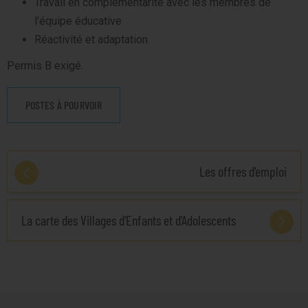
Travail en complémentarité avec les membres de
l’équipe éducative
Réactivité et adaptation
Permis B exigé.
POSTES À POURVOIR
Les offres d'emploi
La carte des Villages d'Enfants et d'Adolescents