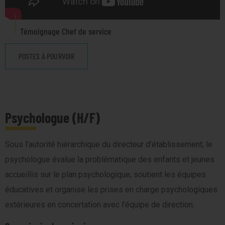
Témoignage Chef de service
POSTES À POURVOIR
Psychologue (H/F)
Sous l’autorité hiérarchique du directeur d’établissement, le
psychologue évalue la problématique des enfants et jeunes
accueillis sur le plan psychologique, soutient les équipes
éducatives et organise les prises en charge psychologiques
extérieures en concertation avec l’équipe de direction.