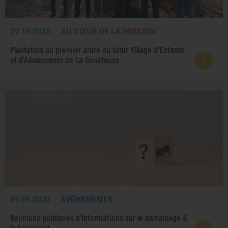
22.10.2025
AU CŒUR DE LA MISSION
Plantation du premier arbre du futur Village d’Enfants
et d’Adolescents de La Genétouze
05.09.2023
ÉVÉNEMENTS
Réunions publiques d’informations sur le parrainage &
le bénévolat