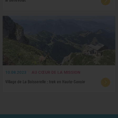
10.08.2023
AU CŒUR DE LA MISSION
Village de La Boisserelle : trek en Haute-Savoie