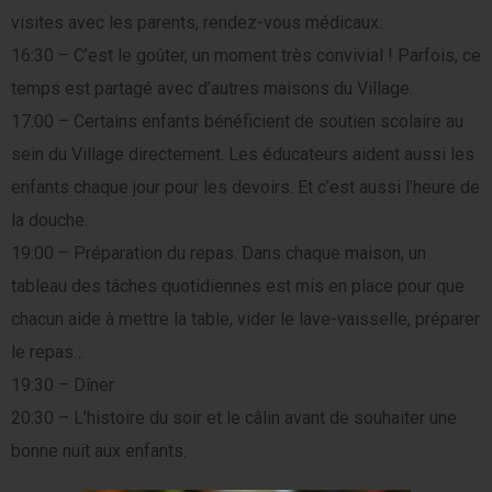
visites avec les parents, rendez-vous médicaux.
16:30 – C’est le goûter, un moment très convivial ! Parfois, ce
temps est partagé avec d’autres maisons du Village.
17:00 – Certains enfants bénéficient de soutien scolaire au
sein du Village directement. Les éducateurs aident aussi les
enfants chaque jour pour les devoirs. Et c’est aussi l’heure de
la douche.
19:00 – Préparation du repas. Dans chaque maison, un
tableau des tâches quotidiennes est mis en place pour que
chacun aide à mettre la table, vider le lave-vaisselle, préparer
le repas…
19:30 – Dîner
20:30 – L’histoire du soir et le câlin avant de souhaiter une
bonne nuit aux enfants.