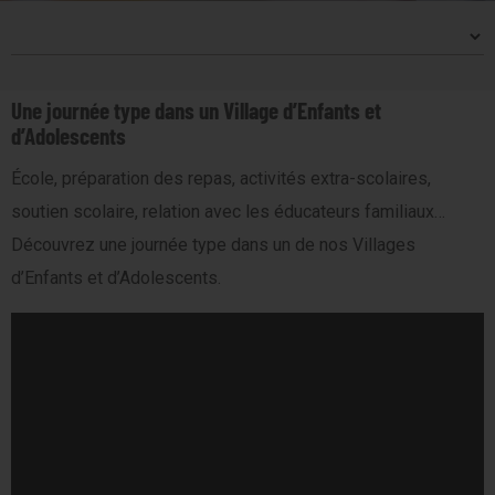
Une journée type dans un Village d’Enfants et
d’Adolescents
École, préparation des repas, activités extra-scolaires,
soutien scolaire, relation avec les éducateurs familiaux…
Découvrez une journée type dans un de nos Villages
d’Enfants et d’Adolescents.