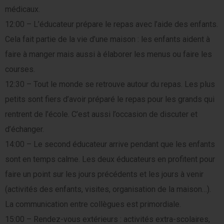
médicaux.
12:00 – L’éducateur prépare le repas avec l’aide des enfants.
Cela fait partie de la vie d’une maison : les enfants aident à
faire à manger mais aussi à élaborer les menus ou faire les
courses.
12:30 – Tout le monde se retrouve autour du repas. Les plus
petits sont fiers d’avoir préparé le repas pour les grands qui
rentrent de l’école. C’est aussi l’occasion de discuter et
d’échanger.
14:00 – Le second éducateur arrive pendant que les enfants
sont en temps calme. Les deux éducateurs en profitent pour
faire un point sur les jours précédents et les jours à venir
(activités des enfants, visites, organisation de la maison…).
La communication entre collègues est primordiale.
15:00 – Rendez-vous extérieurs : activités extra-scolaires,