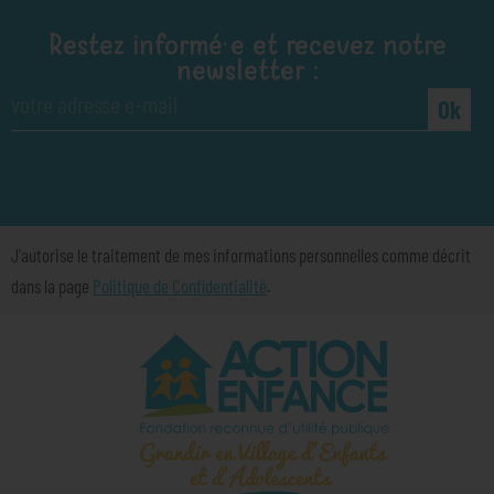
Restez informé·e et recevez notre
newsletter :
Ok
J'autorise le traitement de mes informations personnelles comme décrit
dans la page
Politique de Confidentialité
.