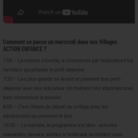
Comment se passe un mercredi dans nos Villages
ACTION ENFANCE ?
7:00 – La maison s’éveille, à commencer par l’éducateur.trice
familial.e qui prépare le petit-déjeuner.
7:30 – Les plus grands se lèvent et prennent leur petit-
déjeuner avec leur éducateur. Un moment très important pour
bien commencer la journée.
8:00 – C’est l’heure du départ au collège pour les
adolescents qui prennent le bus.
10:00 – La matinée, le programme est libre : activités
manuelles, devoirs, sorties à l’extérieur ou rendez-vous