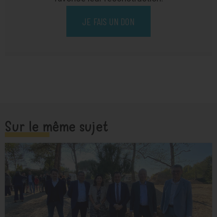
JE FAIS UN DON
Sur le même sujet