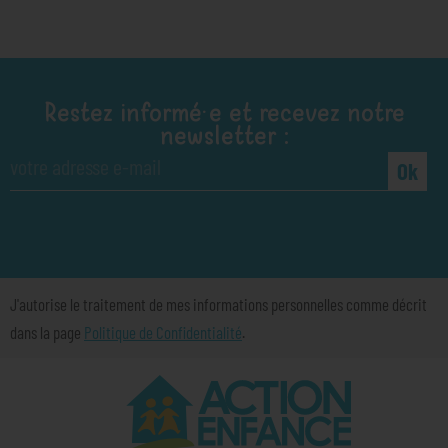
Restez informé·e et recevez notre
newsletter :
Ok
J'autorise le traitement de mes informations personnelles comme décrit
dans la page
Politique de Confidentialité
.