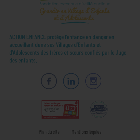
ACTION ENFANCE protège l’enfance en danger en
accueillant dans ses Villages d’Enfants et
d'Adolescents des frères et sœurs confiés par le Juge
des enfants.
Facebook
LinkedIn
Instagram
Plan du site
Mentions légales