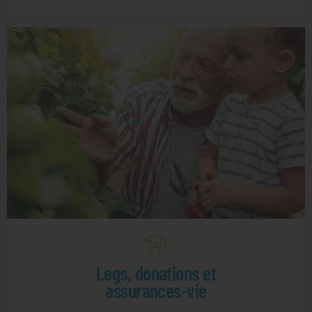
Legs, donations et
assurances-vie