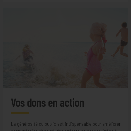
Vos dons en action
La générosité du public est indispensable pour améliorer