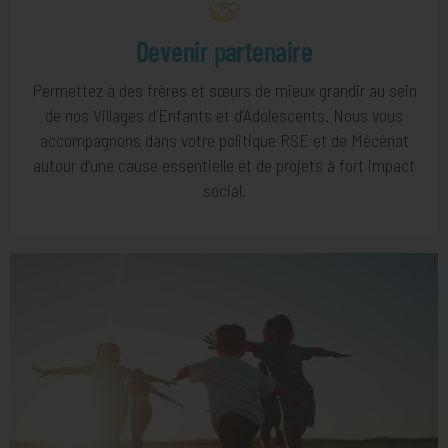
Devenir partenaire
Permettez à des frères et sœurs de mieux grandir au sein
de nos Villages d’Enfants et d’Adolescents. Nous vous
accompagnons dans votre politique RSE et de Mécénat
autour d’une cause essentielle et de projets à fort impact
social.