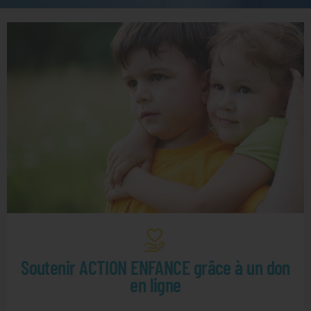
Soutenir ACTION ENFANCE grâce à un don
en ligne