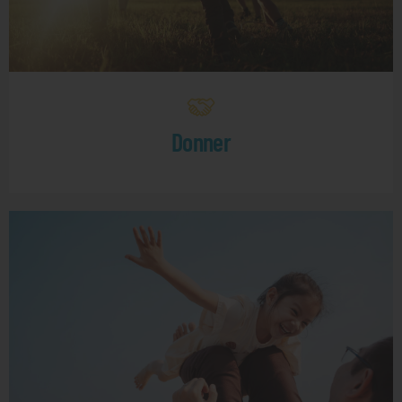
Donner