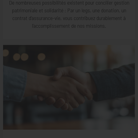
De nombreuses possibilités existent pour concilier gestion
patrimoniale et solidarité : Par un legs, une donation, un
contrat d’assurance-vie, vous contribuez durablement à
l’accomplissement de nos missions.