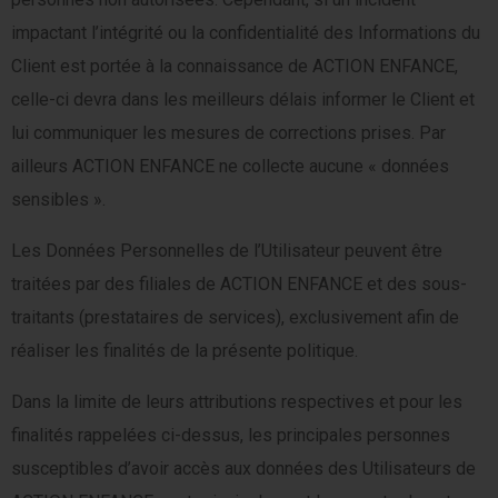
impactant l’intégrité ou la confidentialité des Informations du
Client est portée à la connaissance de ACTION ENFANCE,
celle-ci devra dans les meilleurs délais informer le Client et
lui communiquer les mesures de corrections prises. Par
ailleurs ACTION ENFANCE ne collecte aucune « données
sensibles ».
Les Données Personnelles de l’Utilisateur peuvent être
traitées par des filiales de ACTION ENFANCE et des sous-
traitants (prestataires de services), exclusivement afin de
réaliser les finalités de la présente politique.
Dans la limite de leurs attributions respectives et pour les
finalités rappelées ci-dessus, les principales personnes
susceptibles d’avoir accès aux données des Utilisateurs de