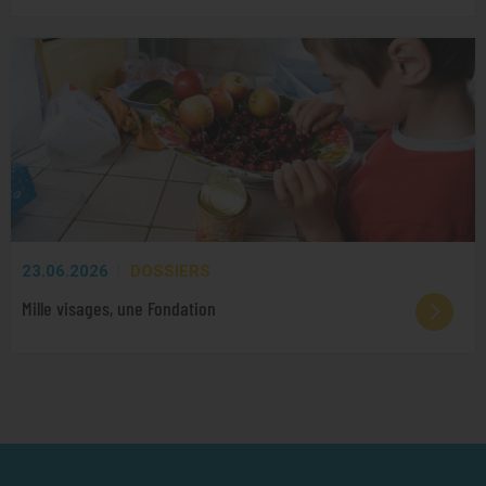
23.06.2026
DOSSIERS
Mille visages, une Fondation