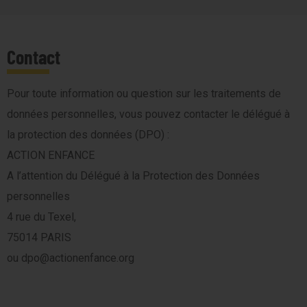
Contact
Pour toute information ou question sur les traitements de
données personnelles, vous pouvez contacter le délégué à
la protection des données (DPO) :
ACTION ENFANCE
A l’attention du Délégué à la Protection des Données
personnelles
4 rue du Texel,
75014 PARIS
ou dpo@actionenfance.org