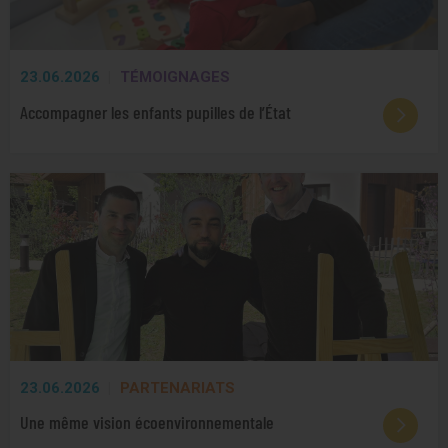
23.06.2026
TÉMOIGNAGES
Accompagner les enfants pupilles de l’État
23.06.2026
PARTENARIATS
Une même vision écoenvironnementale