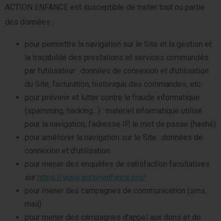
ACTION ENFANCE est susceptible de traiter tout ou partie
des données :
pour permettre la navigation sur le Site et la gestion et
la traçabilité des prestations et services commandés
par l’utilisateur : données de connexion et d’utilisation
du Site, facturation, historique des commandes, etc.
pour prévenir et lutter contre la fraude informatique
(spamming, hacking…) : matériel informatique utilisé
pour la navigation, l’adresse IP, le mot de passe (hashé)
pour améliorer la navigation sur le Site : données de
connexion et d’utilisation
pour mener des enquêtes de satisfaction facultatives
sur
https://www.actionenfance.org/
pour mener des campagnes de communication (sms,
mail)
pour mener des campagnes d’appel aux dons et de