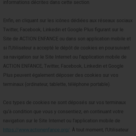
informations décrites dans cette section.
Enfin, en cliquant sur les icônes dédiées aux réseaux sociaux
Twitter, Facebook, Linkedin et Google Plus figurant sur le
Site de ACTION ENFANCE ou dans son application mobile et
si l’Utilisateur a accepté le dépôt de cookies en poursuivant
sa navigation sur le Site Internet ou l’application mobile de
ACTION ENFANCE, Twitter, Facebook, Linkedin et Google
Plus peuvent également déposer des cookies sur vos
terminaux (ordinateur, tablette, téléphone portable).
Ces types de cookies ne sont déposés sur vos terminaux
qu’à condition que vous y consentiez, en continuant votre
navigation sur le Site Internet ou l’application mobile de
https://www.actionenfance.org/
. À tout moment, l’Utilisateur