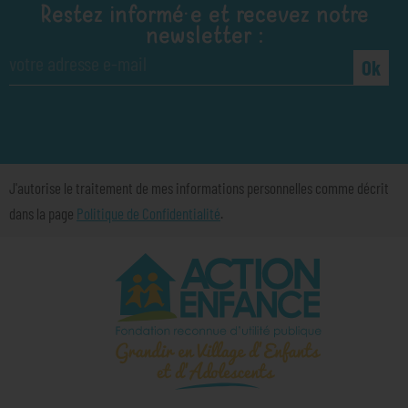
Restez informé·e et recevez notre
newsletter :
Ok
J'autorise le traitement de mes informations personnelles comme décrit
dans la page
Politique de Confidentialité
.