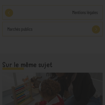
Mentions légales
Marchés publics
Sur le même sujet