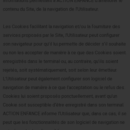
informations permettent à ACTION ENFANCE d’améliorer le
contenu du Site, de la navigation de l’Utilisateur.
Les Cookies facilitant la navigation et/ou la fourniture des
services proposés par le Site, l’Utilisateur peut configurer
son navigateur pour qu’il lui permette de décider s’il souhaite
ou non les accepter de manière à ce que des Cookies soient
enregistrés dans le terminal ou, au contraire, qu’ils soient
rejetés, soit systématiquement, soit selon leur émetteur.
L’Utilisateur peut également configurer son logiciel de
navigation de manière à ce que l’acceptation ou le refus des
Cookies lui soient proposés ponctuellement, avant qu’un
Cookie soit susceptible d’être enregistré dans son terminal.
ACTION ENFANCE informe l’Utilisateur que, dans ce cas, il se
peut que les fonctionnalités de son logiciel de navigation ne