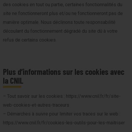
des cookies en tout ou partie, certaines fonctionnalités du
site ne fonctionneront plus et/ou ne fonctionneront pas de
manière optimale. Nous déclinons toute responsabilité
découlant du fonctionnement dégradé du site dû à votre
refus de certains cookies.
Plus d’informations sur les cookies avec
la CNIL
– Tout savoir sur les cookies : https://www.cnil.fr/fr/site-
web-cookies-et-autres-traceurs
– Démarches à suivre pour limiter vos traces sur le web :
https://www.cnil.fr/fr/cookies-les-outils-pour-les-maitriser