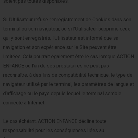
soient pas toutes disponibles.
Si l’Utilisateur refuse l’enregistrement de Cookies dans son
terminal ou son navigateur, ou si l’Utilisateur supprime ceux
qui y sont enregistrés, l’Utilisateur est informé que sa
navigation et son expérience sur le Site peuvent être
limitées. Cela pourrait également être le cas lorsque ACTION
ENFANCE ou l’un de ses prestataires ne peut pas
reconnaître, à des fins de compatibilité technique, le type de
navigateur utilisé par le terminal, les paramètres de langue et
d’affichage ou le pays depuis lequel le terminal semble
connecté à Internet.
Le cas échéant, ACTION ENFANCE décline toute
responsabilité pour les conséquences liées au