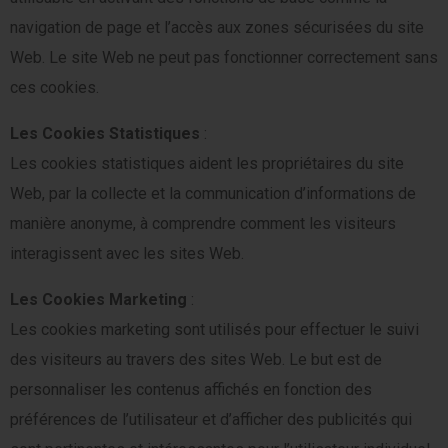
navigation de page et l’accès aux zones sécurisées du site
Web. Le site Web ne peut pas fonctionner correctement sans
ces cookies.
Les Cookies Statistiques
:
Les cookies statistiques aident les propriétaires du site
Web, par la collecte et la communication d’informations de
manière anonyme, à comprendre comment les visiteurs
interagissent avec les sites Web.
Les Cookies Marketing
:
Les cookies marketing sont utilisés pour effectuer le suivi
des visiteurs au travers des sites Web. Le but est de
personnaliser les contenus affichés en fonction des
préférences de l’utilisateur et d’afficher des publicités qui