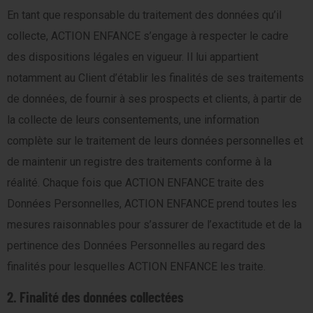
En tant que responsable du traitement des données qu’il
collecte, ACTION ENFANCE s’engage à respecter le cadre
des dispositions légales en vigueur. Il lui appartient
notamment au Client d’établir les finalités de ses traitements
de données, de fournir à ses prospects et clients, à partir de
la collecte de leurs consentements, une information
complète sur le traitement de leurs données personnelles et
de maintenir un registre des traitements conforme à la
réalité. Chaque fois que ACTION ENFANCE traite des
Données Personnelles, ACTION ENFANCE prend toutes les
mesures raisonnables pour s’assurer de l’exactitude et de la
pertinence des Données Personnelles au regard des
finalités pour lesquelles ACTION ENFANCE les traite.
2. Finalité des données collectées