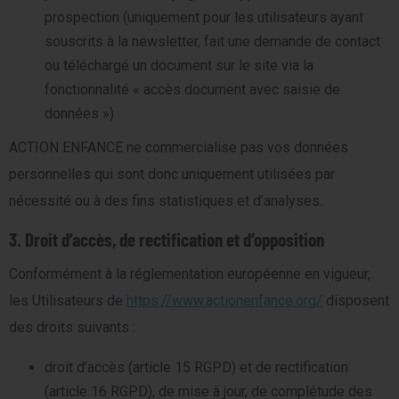
prospection (uniquement pour les utilisateurs ayant
souscrits à la newsletter, fait une demande de contact
ou téléchargé un document sur le site via la
fonctionnalité « accès document avec saisie de
données »)
ACTION ENFANCE ne commercialise pas vos données
personnelles qui sont donc uniquement utilisées par
nécessité ou à des fins statistiques et d’analyses.
3. Droit d’accès, de rectification et d’opposition
Conformément à la réglementation européenne en vigueur,
les Utilisateurs de
https://www.actionenfance.org/
disposent
des droits suivants :
droit d’accès (article 15 RGPD) et de rectification
(article 16 RGPD), de mise à jour, de complétude des