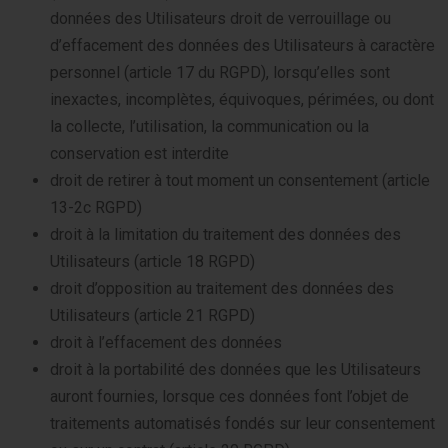
données des Utilisateurs droit de verrouillage ou
d’effacement des données des Utilisateurs à caractère
personnel (article 17 du RGPD), lorsqu’elles sont
inexactes, incomplètes, équivoques, périmées, ou dont
la collecte, l’utilisation, la communication ou la
conservation est interdite
droit de retirer à tout moment un consentement (article
13-2c RGPD)
droit à la limitation du traitement des données des
Utilisateurs (article 18 RGPD)
droit d’opposition au traitement des données des
Utilisateurs (article 21 RGPD)
droit à l’effacement des données
droit à la portabilité des données que les Utilisateurs
auront fournies, lorsque ces données font l’objet de
traitements automatisés fondés sur leur consentement