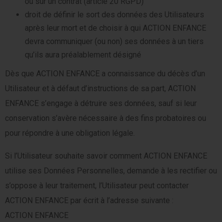
ou sur un contrat (article 20 RGPD)
droit de définir le sort des données des Utilisateurs
après leur mort et de choisir à qui ACTION ENFANCE
devra communiquer (ou non) ses données à un tiers
qu’ils aura préalablement désigné
Dès que ACTION ENFANCE a connaissance du décès d’un
Utilisateur et à défaut d’instructions de sa part, ACTION
ENFANCE s’engage à détruire ses données, sauf si leur
conservation s’avère nécessaire à des fins probatoires ou
pour répondre à une obligation légale.
Si l’Utilisateur souhaite savoir comment ACTION ENFANCE
utilise ses Données Personnelles, demande à les rectifier ou
s’oppose à leur traitement, l’Utilisateur peut contacter
ACTION ENFANCE par écrit à l’adresse suivante :
ACTION ENFANCE