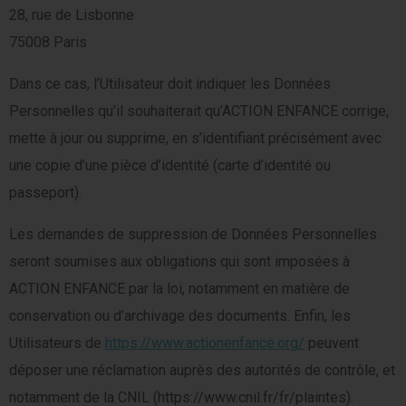
28, rue de Lisbonne
75008 Paris
Dans ce cas, l’Utilisateur doit indiquer les Données
Personnelles qu’il souhaiterait qu’ACTION ENFANCE corrige,
mette à jour ou supprime, en s’identifiant précisément avec
une copie d’une pièce d’identité (carte d’identité ou
passeport).
Les demandes de suppression de Données Personnelles
seront soumises aux obligations qui sont imposées à
ACTION ENFANCE par la loi, notamment en matière de
conservation ou d’archivage des documents. Enfin, les
Utilisateurs de
https://www.actionenfance.org/
peuvent
déposer une réclamation auprès des autorités de contrôle, et
notamment de la CNIL (https://www.cnil.fr/fr/plaintes).