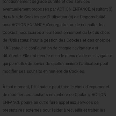
fonctionnement dégradé du Site et des services
éventuellement proposés par ACTION ENFANCE, résultant (i)
du refus de Cookies par l’Utilisateur (ii) de l’impossibilité
pour ACTION ENFANCE d’enregistrer ou de consulter les
Cookies nécessaires à leur fonctionnement du fait du choix
de l’Utilisateur. Pour la gestion des Cookies et des choix de
l’Utilisateur, la configuration de chaque navigateur est
différente. Elle est décrite dans le menu d’aide du navigateur,
qui permettra de savoir de quelle manière l’Utilisateur peut
modifier ses souhaits en matière de Cookies.
À tout moment, l’Utilisateur peut faire le choix d’exprimer et
de modifier ses souhaits en matière de Cookies. ACTION
ENFANCE pourra en outre faire appel aux services de
prestataires externes pour l’aider à recueillir et traiter les