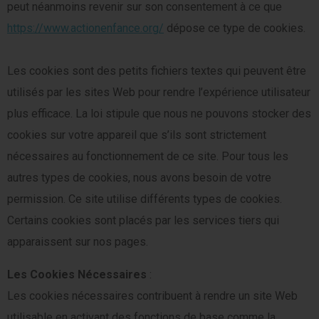
peut néanmoins revenir sur son consentement à ce que
https://www.actionenfance.org/
dépose ce type de cookies.
Les cookies sont des petits fichiers textes qui peuvent être
utilisés par les sites Web pour rendre l’expérience utilisateur
plus efficace. La loi stipule que nous ne pouvons stocker des
cookies sur votre appareil que s’ils sont strictement
nécessaires au fonctionnement de ce site. Pour tous les
autres types de cookies, nous avons besoin de votre
permission. Ce site utilise différents types de cookies.
Certains cookies sont placés par les services tiers qui
apparaissent sur nos pages.
Les Cookies Nécessaires
:
Les cookies nécessaires contribuent à rendre un site Web
utilisable en activant des fonctions de base comme la