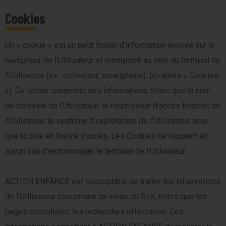
Cookies
Un « cookie » est un petit fichier d’information envoyé sur le
navigateur de l’Utilisateur et enregistré au sein du terminal de
l’Utilisateur (ex : ordinateur, smartphone), (ci-après « Cookies
»). Ce fichier comprend des informations telles que le nom
de domaine de l’Utilisateur, le fournisseur d’accès Internet de
l’Utilisateur, le système d’exploitation de l’Utilisateur, ainsi
que la date et l’heure d’accès. Les Cookies ne risquent en
aucun cas d’endommager le terminal de l’Utilisateur.
ACTION ENFANCE est susceptible de traiter les informations
de l’Utilisateur concernant sa visite du Site, telles que les
pages consultées, les recherches effectuées. Ces