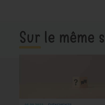
Sur le même s