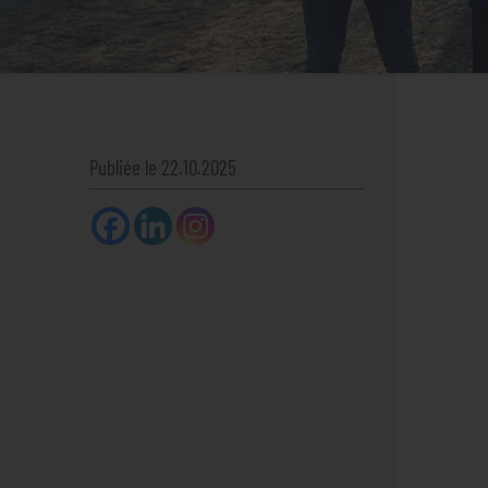
Publiée le 22.10.2025