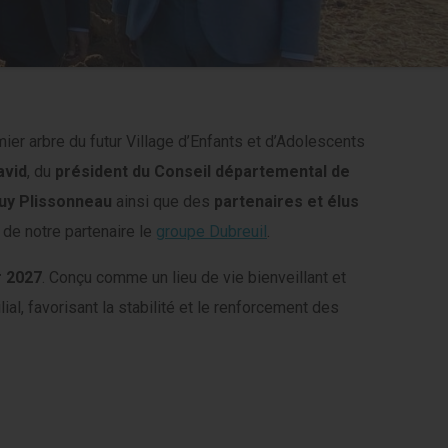
ier arbre du futur Village d’Enfants et d’Adolescents
avid
, du
président du Conseil départemental de
uy Plissonneau
ainsi que des
partenaires et élus
 de notre partenaire le
groupe Dubreuil
.
r 2027
. Conçu comme un lieu de vie bienveillant et
lial, favorisant la stabilité et le renforcement des