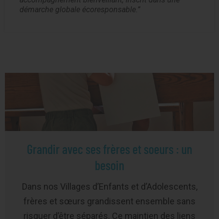
démarche globale écoresponsable.
Grandir avec ses frères et soeurs : un
besoin
Dans nos Villages d’Enfants et d’Adolescents,
frères et sœurs grandissent ensemble sans
risquer d’être séparés. Ce maintien des liens