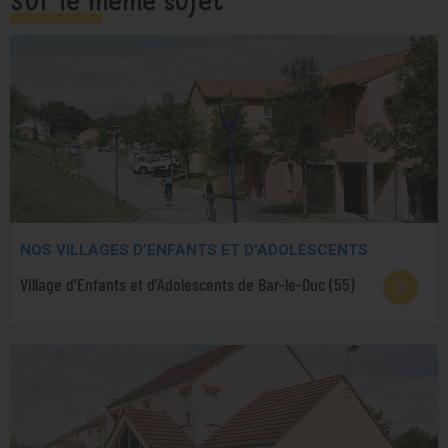
Sur le même sujet
NOS VILLAGES D’ENFANTS ET D'ADOLESCENTS
Village d’Enfants et d’Adolescents de Bar-le-Duc (55)