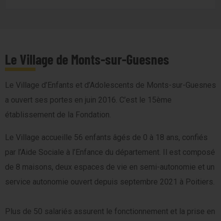
Le Village de Monts-sur-Guesnes
Le Village d’Enfants et d’Adolescents de Monts-sur-Guesnes
a ouvert ses portes en juin 2016. C’est le 15ème
établissement de la Fondation.
Le Village accueille 56 enfants âgés de 0 à 18 ans, confiés
par l’Aide Sociale à l’Enfance du département. Il est composé
de 8 maisons, deux espaces de vie en semi-autonomie et un
service autonomie ouvert depuis septembre 2021 à Poitiers.
Plus de 50 salariés assurent le fonctionnement et la prise en