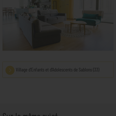
Village d'Enfants et d'Adolescents de Sablons (33)