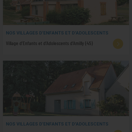
NOS VILLAGES D’ENFANTS ET D'ADOLESCENTS
Village d’Enfants et d’Adolescents d’Amilly (45)
NOS VILLAGES D’ENFANTS ET D'ADOLESCENTS