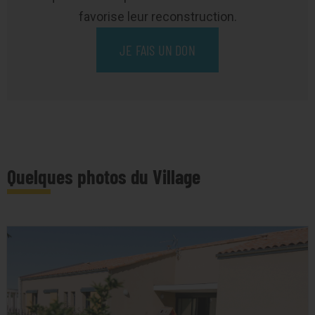
favorise leur reconstruction.
JE FAIS UN DON
Quelques photos du Village