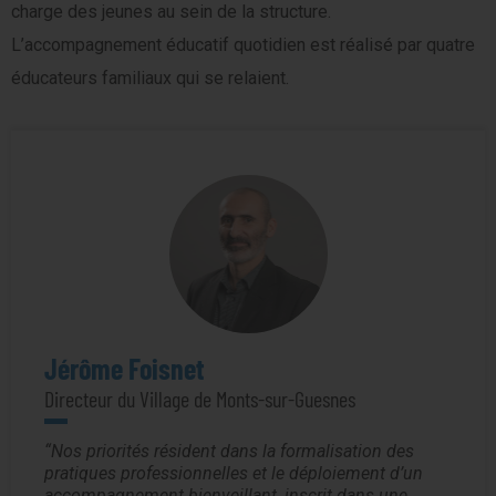
charge des jeunes au sein de la structure.
L’accompagnement éducatif quotidien est réalisé par quatre
éducateurs familiaux qui se relaient.
Jérôme Foisnet
Directeur du Village de Monts-sur-Guesnes
Nos priorités résident dans la formalisation des
pratiques professionnelles et le déploiement d’un
accompagnement bienveillant, inscrit dans une