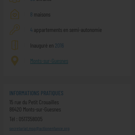
8
maisons
4
appartements en semi-autonomie
Inauguré en
2016
Monts-sur-Guesnes
INFORMATIONS PRATIQUES
15 rue du Petit Crouailles
86420 Monts-sur-Guesnes
Tél : 0517358005
secretariat.msg@actionenfance.org