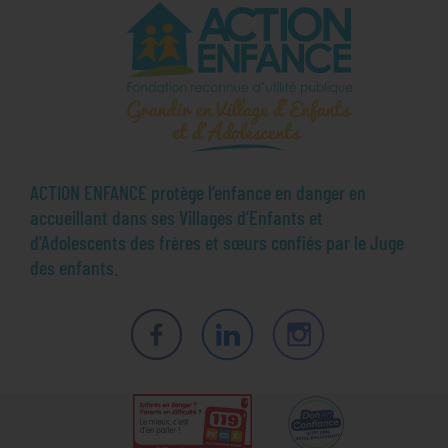
ACTION ENFANCE protège l’enfance en danger en
accueillant dans ses Villages d’Enfants et
d'Adolescents des frères et sœurs confiés par le Juge
des enfants.
Facebook
LinkedIn
Instagram