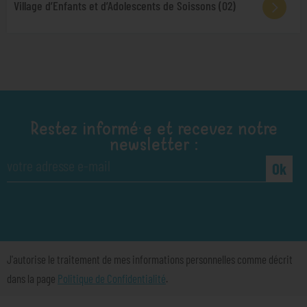
Village d’Enfants et d’Adolescents de Soissons (02)
Restez informé·e et recevez notre
newsletter :
Ok
J'autorise le traitement de mes informations personnelles comme décrit
dans la page
Politique de Confidentialité
.