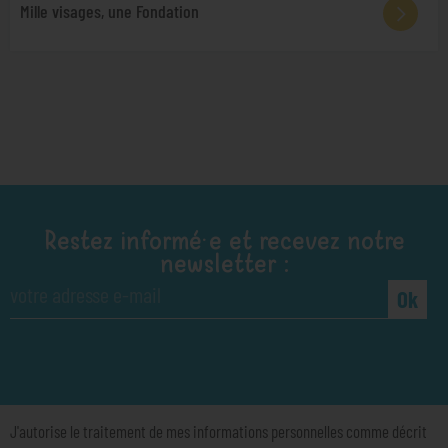
Mille visages, une Fondation
Restez informé·e et recevez notre
newsletter :
Ok
J'autorise le traitement de mes informations personnelles comme décrit