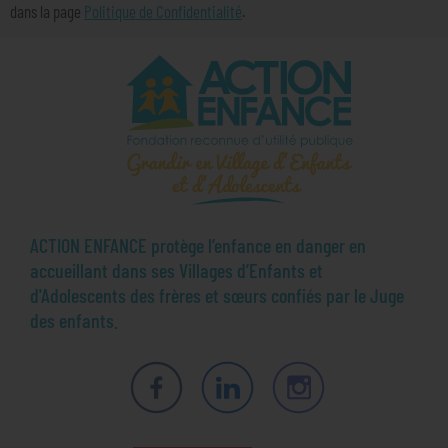
dans la page
Politique de Confidentialité
.
ACTION ENFANCE protège l’enfance en danger en
accueillant dans ses Villages d’Enfants et
d'Adolescents des frères et sœurs confiés par le Juge
des enfants.
Facebook
LinkedIn
Instagram