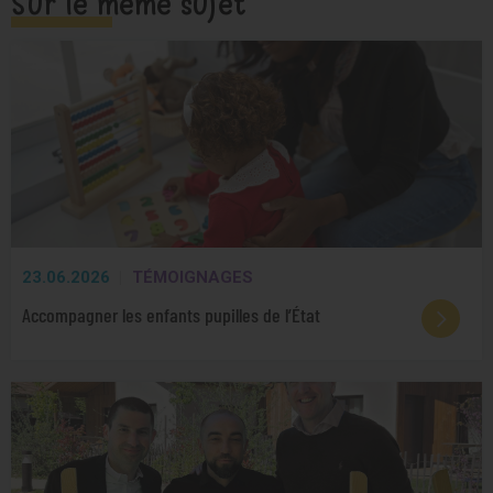
Sur le même sujet
23.06.2026
TÉMOIGNAGES
Accompagner les enfants pupilles de l’État