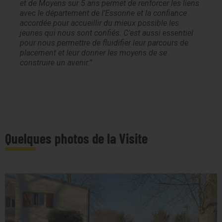
et de Moyens sur 5 ans permet de renforcer les liens
avec le département de l’Essonne et la confiance
accordée pour accueillir du mieux possible les
jeunes qui nous sont confiés. C’est aussi essentiel
pour nous permettre de fluidifier leur parcours de
placement et leur donner les moyens de se
construire un avenir.
Quelques photos de la Visite