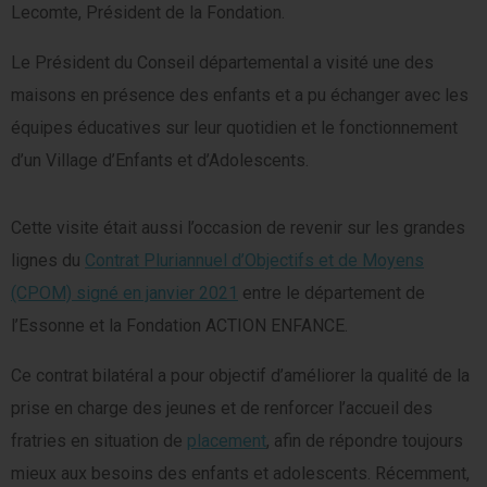
Lecomte, Président de la Fondation.
Le Président du Conseil départemental a visité une des
maisons en présence des enfants et a pu échanger avec les
équipes éducatives sur leur quotidien et le fonctionnement
d’un Village d’Enfants et d’Adolescents.
Cette visite était aussi l’occasion de revenir sur les grandes
lignes du
Contrat Pluriannuel d’Objectifs et de Moyens
(CPOM) signé en janvier 2021
entre le département de
l’Essonne et la Fondation ACTION ENFANCE.
Ce contrat bilatéral a pour objectif d’améliorer la qualité de la
prise en charge des jeunes et de renforcer l’accueil des
fratries en situation de
placement
, afin de répondre toujours
mieux aux besoins des enfants et adolescents. Récemment,