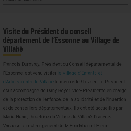
Visite du Président du conseil
département de l’Essonne au Village de
Villabé
François Durovray, Président du Conseil départemental de
l’Essonne, est venu visiter
le Village d’Enfants et
d’Adolescents de Villabé
le mercredi 9 février. Le Président
était accompagné de Dany Boyer, Vice-Présidente en charge
de la protection de l’enfance, de la solidarité et de l’insertion
et de conseillers départementaux. Ils ont été accueillis par
Marie Henni, directrice du Village de Villabé, François
Vacherat, directeur général de la Fondation et Pierre