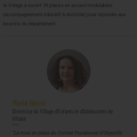
le Village a ouvert 18 places en accueil modulables
(accompagnement éducatif à domicile) pour répondre aux
besoins du département.
Marie Henni
Directrice du Village d’Enfants et d’Adolescents de
Villabé
La mise en place du Contrat Pluriannuel d’Objectifs