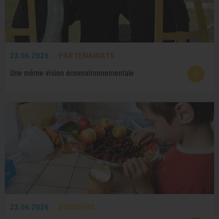
23.06.2026
PARTENARIATS
Une même vision écoenvironnementale
23.06.2026
DOSSIERS