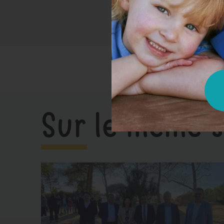
Sur le même s