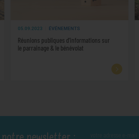
05.09.2023
ÉVÉNEMENTS
Réunions publiques d’informations sur
le parrainage & le bénévolat
 notre newsletter :