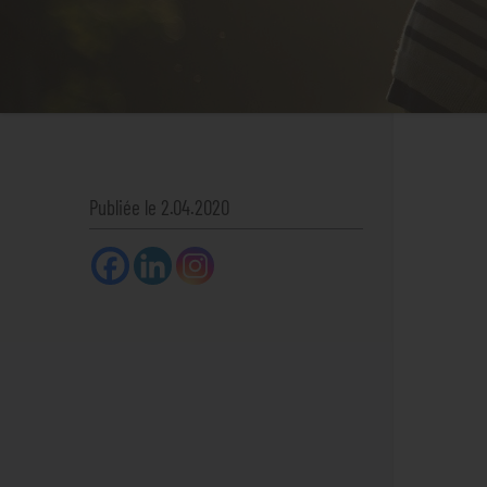
Publiée le 2.04.2020