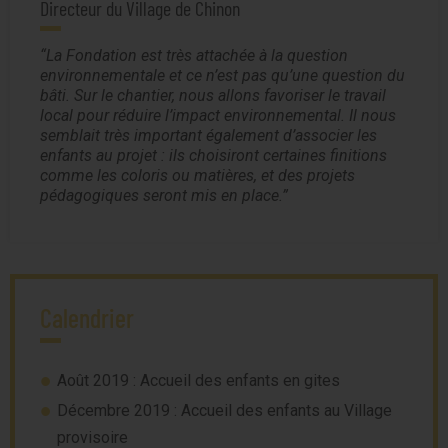
Directeur du Village de Chinon
La Fondation est très attachée à la question
environnementale et ce n’est pas qu’une question du
bâti. Sur le chantier, nous allons favoriser le travail
local pour réduire l’impact environnemental. Il nous
semblait très important également d’associer les
enfants au projet : ils choisiront certaines finitions
comme les coloris ou matières, et des projets
pédagogiques seront mis en place.
Calendrier
Août 2019 : Accueil des enfants en gites
Décembre 2019 : Accueil des enfants au Village
provisoire