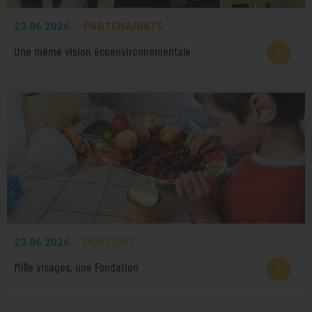
23.06.2026
PARTENARIATS
Une même vision écoenvironnementale
23.06.2026
DOSSIERS
Mille visages, une Fondation