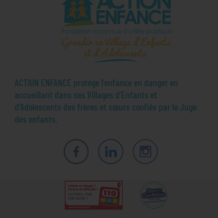
ACTION ENFANCE protège l’enfance en danger en
accueillant dans ses Villages d’Enfants et
d'Adolescents des frères et sœurs confiés par le Juge
des enfants.
Facebook
LinkedIn
Instagram