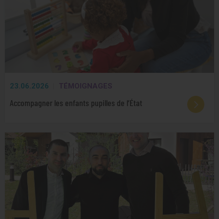
23.06.2026
TÉMOIGNAGES
Accompagner les enfants pupilles de l’État