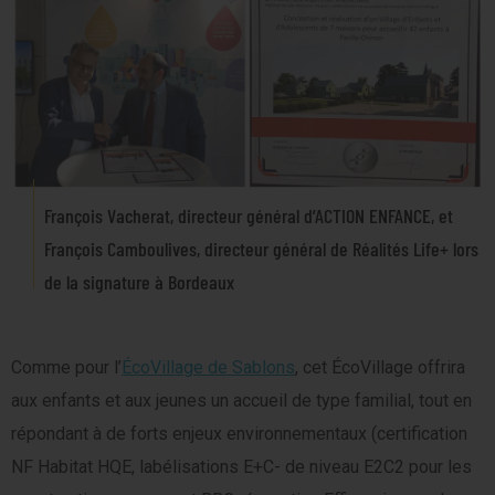
François Vacherat, directeur général d’ACTION ENFANCE, et
François Camboulives, directeur général de Réalités Life+ lors
de la signature à Bordeaux
Comme pour l’
ÉcoVillage de Sablons
, cet ÉcoVillage offrira
aux enfants et aux jeunes un accueil de type familial, tout en
répondant à de forts enjeux environnementaux (certification
NF Habitat HQE, labélisations E+C- de niveau E2C2 pour les