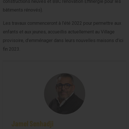
constructions neuves et BBC rénovation Effinergie pour les
bâtiments rénovés).
Les travaux commenceront à l’été 2022 pour permettre aux
enfants et aux jeunes, accueillis actuellement au Village
provisoire, d’emménager dans leurs nouvelles maisons d’ici
fin 2023.
Jamel Senhadji