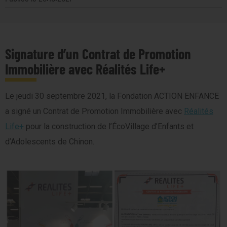
Signature d’un Contrat de Promotion
Immobilière avec Réalités Life+
Le jeudi 30 septembre 2021, la Fondation ACTION ENFANCE
a signé un Contrat de Promotion Immobilière avec
Réalités
Life+
pour la construction de l’ÉcoVillage d’Enfants et
d’Adolescents de Chinon.