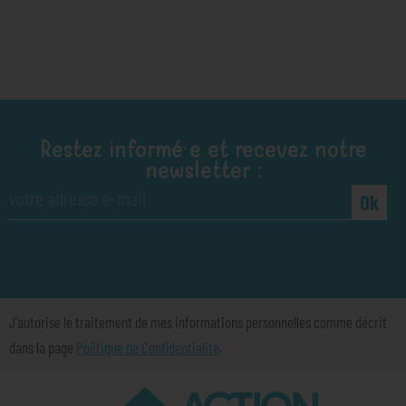
Restez informé·e et recevez notre
newsletter :
Ok
J'autorise le traitement de mes informations personnelles comme décrit
dans la page
Politique de Confidentialité
.