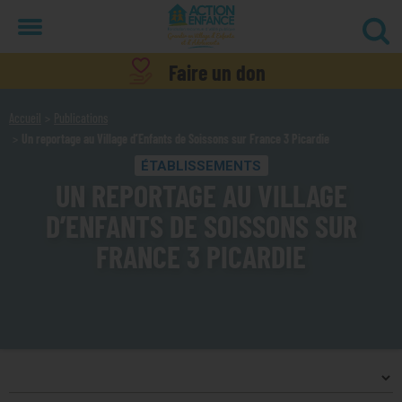
Menu
Faire un don
Accueil
Publications
Un reportage au Village d’Enfants de Soissons sur France 3 Picardie
ÉTABLISSEMENTS
UN REPORTAGE AU VILLAGE
D’ENFANTS DE SOISSONS SUR
FRANCE 3 PICARDIE