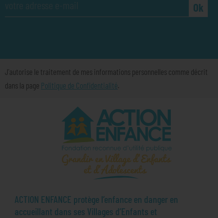
Ok
J'autorise le traitement de mes informations personnelles comme décrit
dans la page
Politique de Confidentialité
.
ACTION ENFANCE protège l’enfance en danger en
accueillant dans ses Villages d’Enfants et