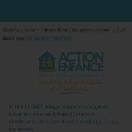
J'autorise le traitement de mes informations personnelles comme décrit
dans la page
Politique de Confidentialité
.
ACTION ENFANCE protège l’enfance en danger en
accueillant dans ses Villages d’Enfants et
d'Adolescents des frères et sœurs confiés par le Juge
des enfants.