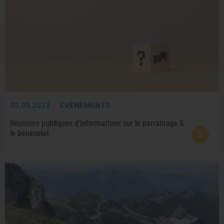
05.09.2023
ÉVÉNEMENTS
Réunions publiques d’informations sur le parrainage &
le bénévolat