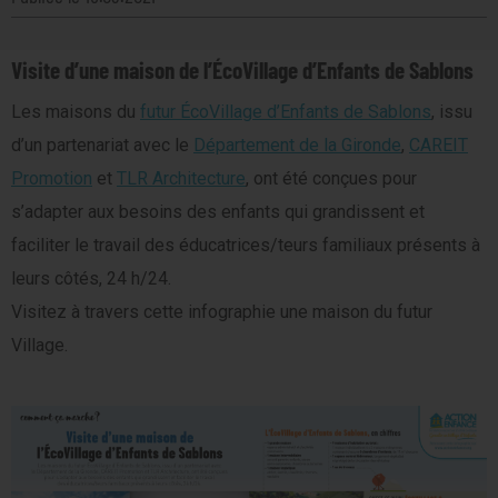
Visite d’une maison de l’ÉcoVillage d’Enfants de Sablons
Les maisons du
futur ÉcoVillage d’Enfants de Sablons
, issu
d’un partenariat avec le
Département de la Gironde
,
CAREIT
Promotion
et
TLR Architecture
, ont été conçues pour
s’adapter aux besoins des enfants qui grandissent et
faciliter le travail des éducatrices/teurs familiaux présents à
leurs côtés, 24 h/24.
Visitez à travers cette infographie une maison du futur
Village.