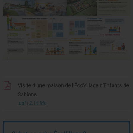
Visite d’une maison de l’ÉcoVillage d’Enfants de
Sablons
.pdf | 2.15 Mo