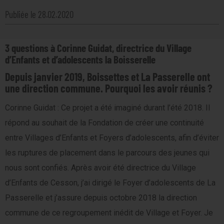
Publiée le 28.02.2020
3 questions à Corinne Guidat, directrice du Village
d’Enfants et d’adolescents la Boisserelle
Depuis janvier 2019, Boissettes et La Passerelle ont
une direction commune. Pourquoi les avoir réunis ?
Corinne Guidat : Ce projet a été imaginé durant l’été 2018. Il
répond au souhait de la Fondation de créer une continuité
entre Villages d’Enfants et Foyers d’adolescents, afin d’éviter
les ruptures de placement dans le parcours des jeunes qui
nous sont confiés. Après avoir été directrice du Village
d’Enfants de Cesson, j’ai dirigé le Foyer d’adolescents de La
Passerelle et j’assure depuis octobre 2018 la direction
commune de ce regroupement inédit de Village et Foyer. Je