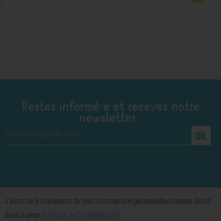
Restez informé·e et recevez notre
newsletter :
Ok
J'autorise le traitement de mes informations personnelles comme décrit
dans la page
Politique de Confidentialité
.