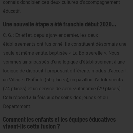
connais donc bien ces deux cultures d’accompagnement
éducatif.
Une nouvelle étape a été franchie début 2020…
C. G. : En effet, depuis janvier dernier, les deux
établissements ont fusionné. Ils constituent désormais une
seule et même entité, baptisée « La Boisserelle ». Nous
sommes ainsi passés d’une logique d’établissement à une
logique de dispositif proposant différents modes d’accueil :
un Village d’Enfants (50 places), un pavillon d’adolescents
(24 places) et un service de semi-autonomie (29 places).
Cela répond à la fois aux besoins des jeunes et du
Département.
Comment les enfants et les équipes éducatives
vivent-ils cette fusion ?