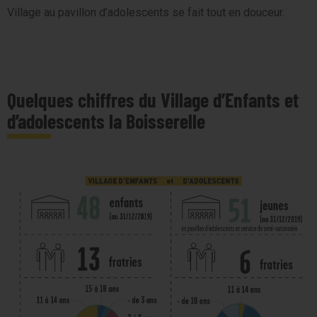
Village au pavillon d’adolescents se fait tout en douceur.
Quelques chiffres du Village d’Enfants et
d’adolescents la Boisserelle