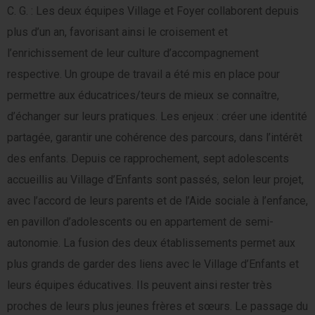
C. G. : Les deux équipes Village et Foyer collaborent depuis
plus d’un an, favorisant ainsi le croisement et
l’enrichissement de leur culture d’accompagnement
respective. Un groupe de travail a été mis en place pour
permettre aux éducatrices/teurs de mieux se connaître,
d’échanger sur leurs pratiques. Les enjeux : créer une identité
partagée, garantir une cohérence des parcours, dans l’intérêt
des enfants. Depuis ce rapprochement, sept adolescents
accueillis au Village d’Enfants sont passés, selon leur projet,
avec l’accord de leurs parents et de l’Aide sociale à l’enfance,
en pavillon d’adolescents ou en appartement de semi-
autonomie. La fusion des deux établissements permet aux
plus grands de garder des liens avec le Village d’Enfants et
leurs équipes éducatives. Ils peuvent ainsi rester très
proches de leurs plus jeunes frères et sœurs. Le passage du