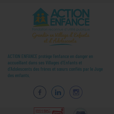
ACTION ENFANCE protège l’enfance en danger en
accueillant dans ses Villages d’Enfants et
d'Adolescents des frères et sœurs confiés par le Juge
des enfants.
Facebook
LinkedIn
Instagram