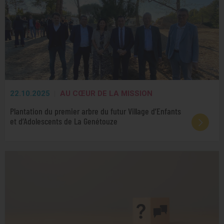
22.10.2025
AU CŒUR DE LA MISSION
Plantation du premier arbre du futur Village d’Enfants
et d’Adolescents de La Genétouze