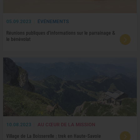
05.09.2023
ÉVÉNEMENTS
Réunions publiques d’informations sur le parrainage &
le bénévolat
10.08.2023
AU CŒUR DE LA MISSION
Village de La Boisserelle : trek en Haute-Savoie