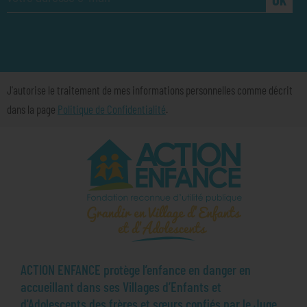
J'autorise le traitement de mes informations personnelles comme décrit
dans la page
Politique de Confidentialité
.
ACTION ENFANCE protège l’enfance en danger en
accueillant dans ses Villages d’Enfants et
d'Adolescents des frères et sœurs confiés par le Juge