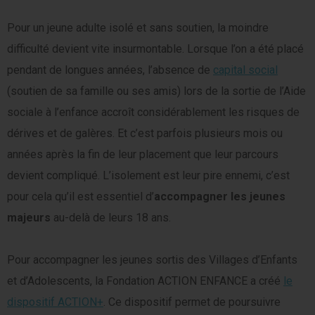
Pour un jeune adulte isolé et sans soutien, la moindre
difficulté devient vite insurmontable. Lorsque l’on a été placé
pendant de longues années, l’absence de
capital social
(soutien de sa famille ou ses amis) lors de la sortie de l’Aide
sociale à l’enfance accroît considérablement les risques de
dérives et de galères. Et c’est parfois plusieurs mois ou
années après la fin de leur placement que leur parcours
devient compliqué. L’isolement est leur pire ennemi, c’est
pour cela qu’il est essentiel d’
accompagner les jeunes
majeurs
au-delà de leurs 18 ans.
Pour accompagner les jeunes sortis des Villages d’Enfants
et d’Adolescents, la Fondation ACTION ENFANCE a créé
le
dispositif ACTION+
. Ce dispositif permet de poursuivre