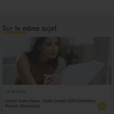
Sur le même sujet
04.06.2026
Contrat Jeune Majeur : Guide Complet 2026 (Conditions,
Montant, Démarches)