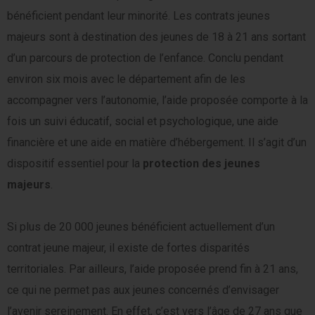
bénéficient pendant leur minorité. Les contrats jeunes
majeurs sont à destination des jeunes de 18 à 21 ans sortant
d’un parcours de protection de l’enfance. Conclu pendant
environ six mois avec le département afin de les
accompagner vers l’autonomie, l’aide proposée comporte à la
fois un suivi éducatif, social et psychologique, une aide
financière et une aide en matière d’hébergement. Il s’agit d’un
dispositif essentiel pour la
protection des jeunes
majeurs
.
Si plus de 20 000 jeunes bénéficient actuellement d’un
contrat jeune majeur, il existe de fortes disparités
territoriales. Par ailleurs, l’aide proposée prend fin à 21 ans,
ce qui ne permet pas aux jeunes concernés d’envisager
l’avenir sereinement. En effet, c’est vers l’âge de 27 ans que