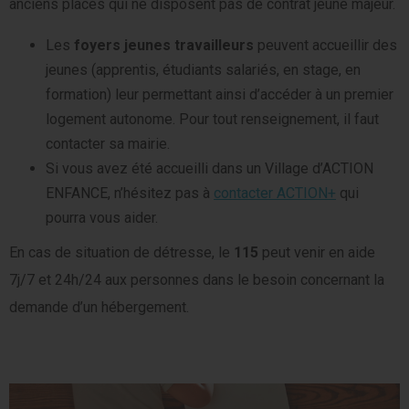
anciens placés qui ne disposent pas de contrat jeune majeur.
Les
foyers jeunes travailleurs
peuvent accueillir des
jeunes (apprentis, étudiants salariés, en stage, en
formation) leur permettant ainsi d’accéder à un premier
logement autonome. Pour tout renseignement, il faut
contacter sa mairie.
Si vous avez été accueilli dans un Village d’ACTION
ENFANCE, n’hésitez pas à
contacter ACTION+
qui
pourra vous aider.
En cas de situation de détresse, le
115
peut venir en aide
7j/7 et 24h/24 aux personnes dans le besoin concernant la
demande d’un hébergement.