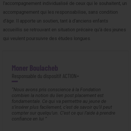
l’accompagnement individualisé de ceux qui le souhaitent, un
accompagnement qui les responsabilise, sans condition
d’âge. Il apporte un soutien, tant à d’anciens enfants
accueillis se retrouvant en situation précaire qu’à des jeunes
qui veulent poursuivre des études longues.
Moner Boulacheb
Responsable du dispositif ACTION+
Nous avons pris conscience à la Fondation
combien la notion du lien post placement est
fondamentale. Ce qui va permettre au jeune de
s’insérer plus facilement, c’est de savoir qu’il peut
compter sur quelqu’un. C’est ce qui l’aide à prendre
confiance en lui