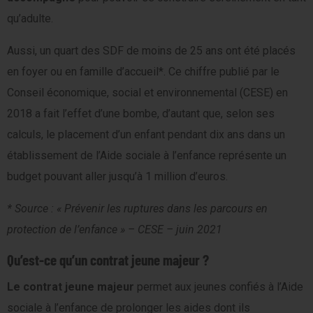
qu’adulte.
Aussi, un quart des SDF de moins de 25 ans ont été placés
en foyer ou en famille d’accueil*. Ce chiffre publié par le
Conseil économique, social et environnemental (CESE) en
2018 a fait l’effet d’une bombe, d’autant que, selon ses
calculs, le placement d’un enfant pendant dix ans dans un
établissement de l’Aide sociale à l’enfance représente un
budget pouvant aller jusqu’à 1 million d’euros.
* Source : « Prévenir les ruptures dans les parcours en
protection de l’enfance » – CESE – juin 2021
Qu’est-ce qu’un contrat jeune majeur ?
Le contrat jeune majeur
permet aux jeunes confiés à l’Aide
sociale à l’enfance de prolonger les aides dont ils