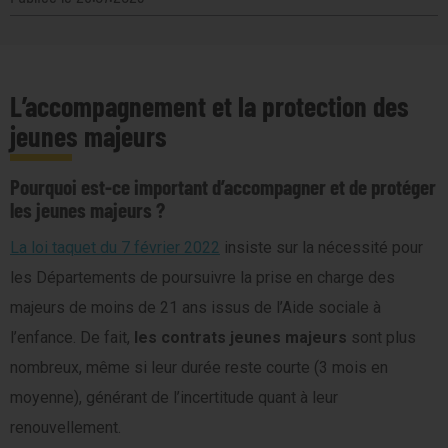
L’accompagnement et la protection des
jeunes majeurs
Pourquoi est-ce important d’accompagner et de protéger
les jeunes majeurs ?
La loi taquet du 7 février 2022
insiste sur la nécessité pour
les Départements de poursuivre la prise en charge des
majeurs de moins de 21 ans issus de l’Aide sociale à
l’enfance. De fait,
les contrats jeunes majeurs
sont plus
nombreux, même si leur durée reste courte (3 mois en
moyenne), générant de l’incertitude quant à leur
renouvellement.