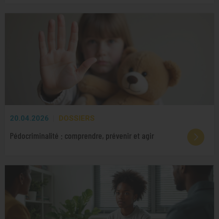
20.04.2026
DOSSIERS
Pédocriminalité : comprendre, prévenir et agir