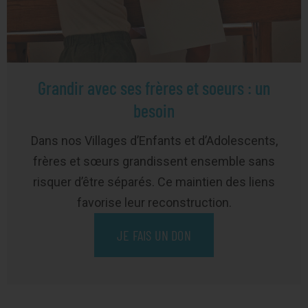
Grandir avec ses frères et soeurs : un
besoin
Dans nos Villages d’Enfants et d’Adolescents,
frères et sœurs grandissent ensemble sans
risquer d’être séparés. Ce maintien des liens
favorise leur reconstruction.
JE FAIS UN DON