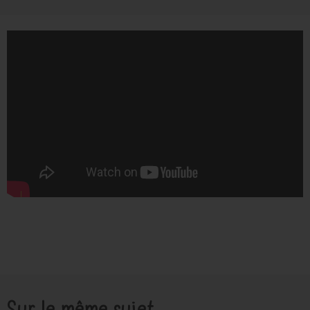
Sur le même sujet