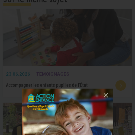
23.06.2026
TÉMOIGNAGES
Accompagner les enfants pupilles de l’État