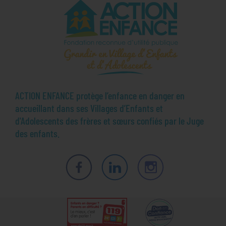
ACTION ENFANCE protège l’enfance en danger en
accueillant dans ses Villages d’Enfants et
d'Adolescents des frères et sœurs confiés par le Juge
des enfants.
Facebook
LinkedIn
Instagram