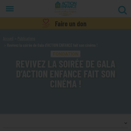
Menu
Faire un don
Accueil
Publications
Revivez la soirée de Gala d’ACTION ENFANCE fait son cinéma !
FONDATION
REVIVEZ LA SOIRÉE DE GALA
D’ACTION ENFANCE FAIT SON
CINÉMA !