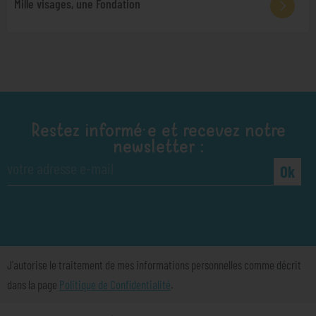
Mille visages, une Fondation
Restez informé·e et recevez notre
newsletter :
Ok
J'autorise le traitement de mes informations personnelles comme décrit
dans la page
Politique de Confidentialité
.