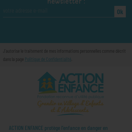
newsletter :
Ok
J'autorise le traitement de mes informations personnelles comme décrit
dans la page
Politique de Confidentialité
.
ACTION ENFANCE protège l’enfance en danger en