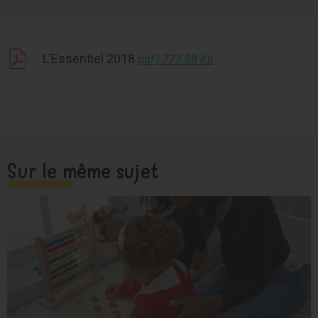
L’Essentiel 2018
.pdf | 773.38 Kb
Sur le même sujet