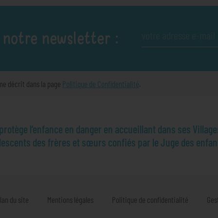
 notre newsletter :
me décrit dans la page
Politique de Confidentialité
.
otège l’enfance en danger en accueillant dans ses Village
olescents des frères et sœurs confiés par le Juge des enfan
lan du site
Mentions légales
Politique de confidentialité
Ges