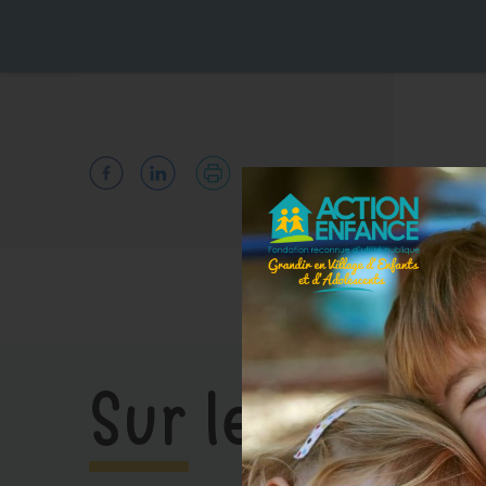
Sur le même s