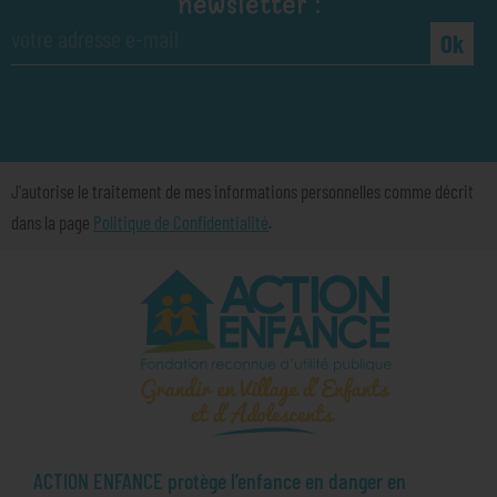
newsletter :
Ok
J'autorise le traitement de mes informations personnelles comme décrit
dans la page
Politique de Confidentialité
.
ACTION ENFANCE protège l’enfance en danger en