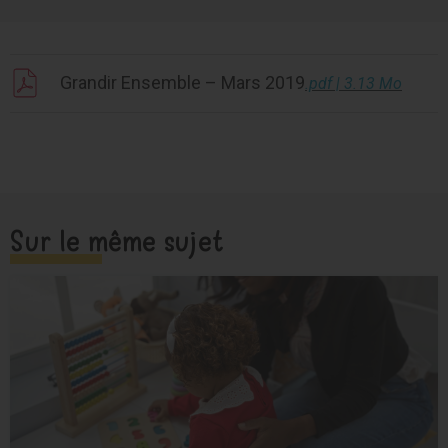
Grandir Ensemble – Mars 2019
.pdf | 3.13 Mo
Sur le même sujet