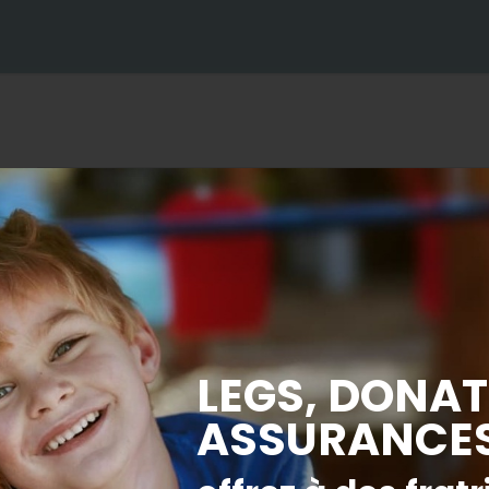
Grandir Ensemble – Décembre 2018
ujet