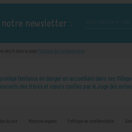
 notre newsletter :
me décrit dans la page
Politique de Confidentialité
.
otège l’enfance en danger en accueillant dans ses Village
olescents des frères et sœurs confiés par le Juge des enfan
lan du site
Mentions légales
Politique de confidentialité
Ges