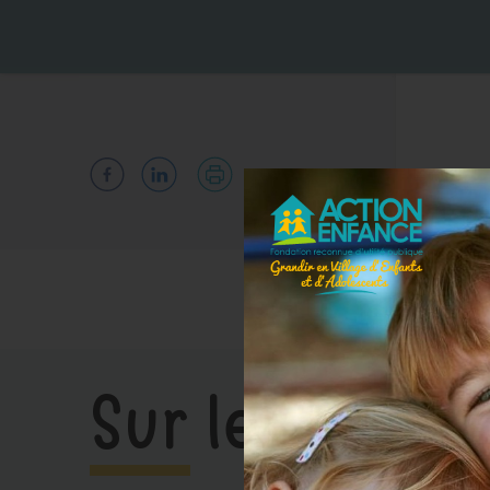
Sur le même s