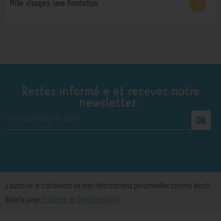
Mille visages, une Fondation
Restez informé·e et recevez notre
newsletter :
Ok
J'autorise le traitement de mes informations personnelles comme décrit
dans la page
Politique de Confidentialité
.