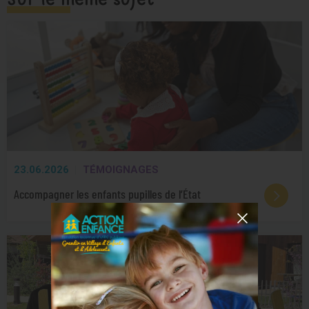
23.06.2026
TÉMOIGNAGES
Accompagner les enfants pupilles de l’État