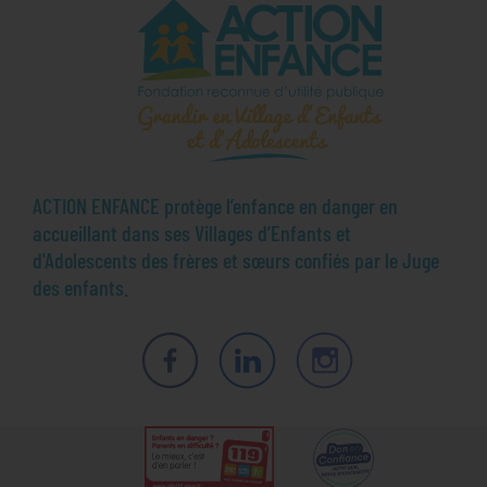
ACTION ENFANCE protège l’enfance en danger en
accueillant dans ses Villages d’Enfants et
d'Adolescents des frères et sœurs confiés par le Juge
des enfants.
Facebook
LinkedIn
Instagram