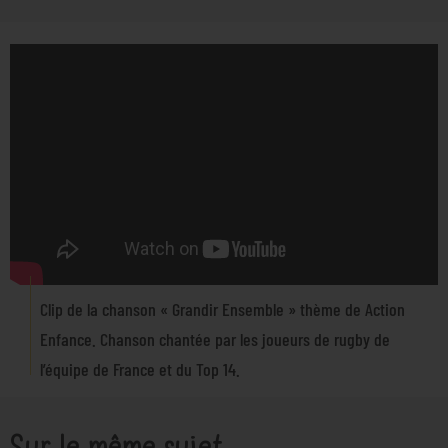
Clip de la chanson « Grandir Ensemble » thème de Action
Enfance. Chanson chantée par les joueurs de rugby de
l’équipe de France et du Top 14.
Sur le même sujet