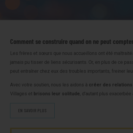
Comment se construire quand on ne peut compter
Les frères et sœurs que nous accueillons ont été maltraités
jamais pu tisser de liens sécurisants. Or, en plus de ce pas
peut entraîner chez eux des troubles importants, freiner l
Avec votre soutien, nous les aidons à
créer des relations
Villages et
brisons leur solitude
, d’autant plus exacerbé
EN SAVOIR PLUS