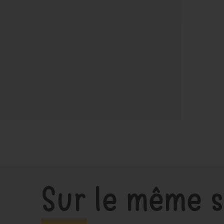
Sur le même s