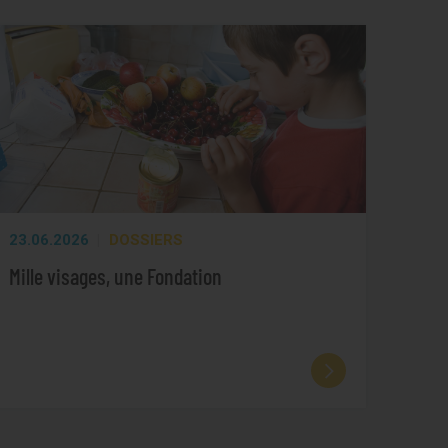
23.06.2026
DOSSIERS
Mille visages, une Fondation