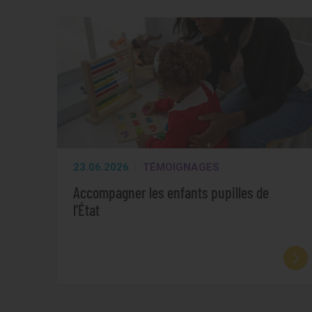
23.06.2026
TÉMOIGNAGES
Accompagner les enfants pupilles de
l’État