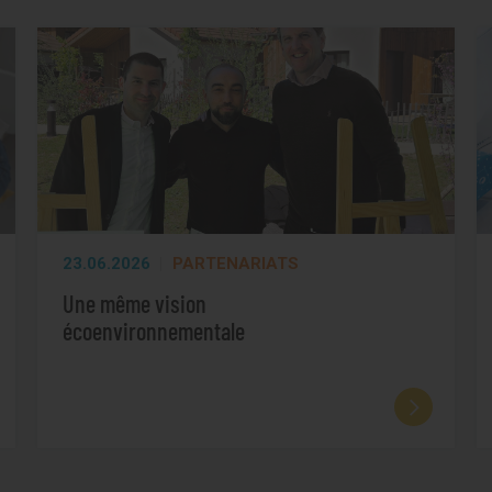
23.06.2026
PARTENARIATS
Une même vision
écoenvironnementale