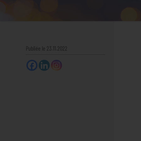
Publiée le 23.11.2022