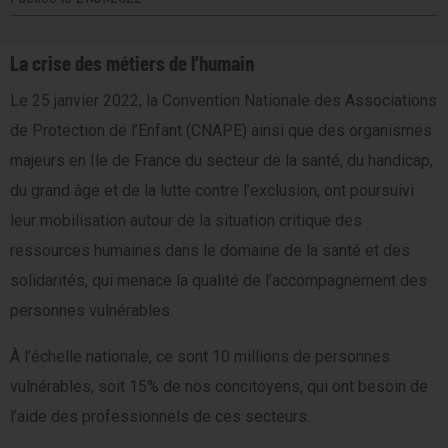
La crise des métiers de l’humain
Le 25 janvier 2022, la Convention Nationale des Associations
de Protection de l’Enfant (CNAPE) ainsi que des organismes
majeurs en Ile de France du secteur de la santé, du handicap,
du grand âge et de la lutte contre l’exclusion, ont poursuivi
leur mobilisation autour de la situation critique des
ressources humaines dans le domaine de la santé et des
solidarités, qui menace la qualité de l’accompagnement des
personnes vulnérables.
À l’échelle nationale, ce sont 10 millions de personnes
vulnérables, soit 15% de nos concitoyens, qui ont besoin de
l’aide des professionnels de ces secteurs.