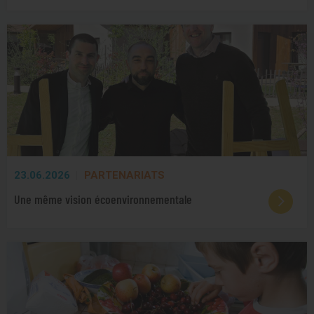
23.06.2026
PARTENARIATS
Une même vision écoenvironnementale