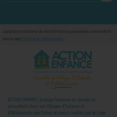
J'autorise le traitement de mes informations personnelles comme décrit
dans la page
Politique de Confidentialité
.
ACTION ENFANCE protège l’enfance en danger en
accueillant dans ses Villages d’Enfants et
d'Adolescents des frères et sœurs confiés par le Juge