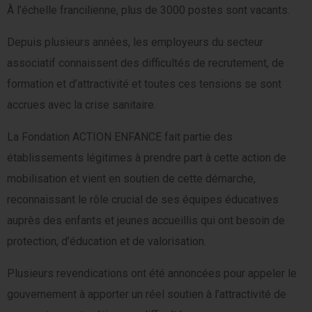
À l’échelle francilienne, plus de 3000 postes sont vacants.
Depuis plusieurs années, les employeurs du secteur
associatif connaissent des difficultés de recrutement, de
formation et d’attractivité et toutes ces tensions se sont
accrues avec la crise sanitaire.
La Fondation ACTION ENFANCE fait partie des
établissements légitimes à prendre part à cette action de
mobilisation et vient en soutien de cette démarche,
reconnaissant le rôle crucial de ses équipes éducatives
auprès des enfants et jeunes accueillis qui ont besoin de
protection, d’éducation et de valorisation.
Plusieurs revendications ont été annoncées pour appeler le
gouvernement à apporter un réel soutien à l’attractivité de