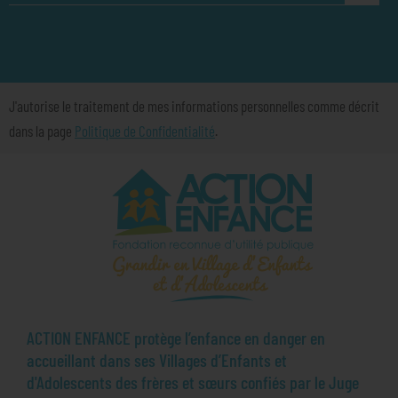
J'autorise le traitement de mes informations personnelles comme décrit
dans la page
Politique de Confidentialité
.
ACTION ENFANCE protège l’enfance en danger en
accueillant dans ses Villages d’Enfants et
d'Adolescents des frères et sœurs confiés par le Juge