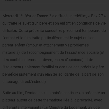
er
Mercredi 1
février France 2 a diffusé un téléfilm, « Box 27 »
qui traite le sujet d’un père et son enfant en conditions de vie
difficiles. Cette précarité conduit au placement temporaire de
l’enfant et le film traite particulièrement le sujet du lien
parent-enfant (amour et attachement vs problèmes
matériels), de l’accompagnement de l’assistance sociale (et
des conflits internes cf divergences d’opinions) et de
l’isolement (isolement familial et dans ce cas précis le père
bénéficie justement d’un élan de solidarité de la part de son
entourage direct/indirect).
Suite au film, l’émission « La soirée continue » a présenté un
plateau autour de cette thématique liée à la précarité, avec
différents intervenants (La Ministre du Logement, un juge