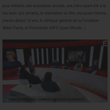
pour enfants, une assistante sociale, une mère ayant été à la
rue avec ses enfants, le réalisateur du film, une jeune femme
placée durant 10 ans, le délégué général de la Fondation
Abbé Pierre, la Présidente d’ATD Quart Monde…).