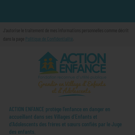
J'autorise le traitement de mes informations personnelles comme décrit
dans la page
Politique de Confidentialité
.
ACTION ENFANCE protège l’enfance en danger en
accueillant dans ses Villages d’Enfants et
d'Adolescents des frères et sœurs confiés par le Juge
des enfants.