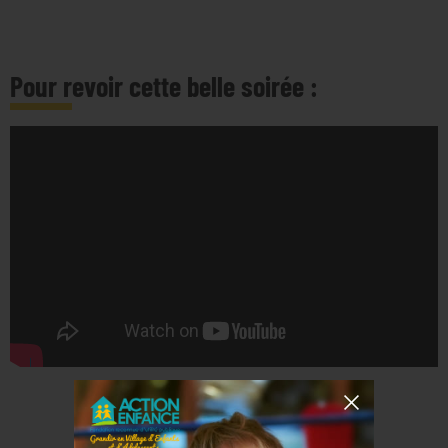
Pour revoir cette belle soirée :