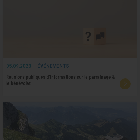
05.09.2023
ÉVÉNEMENTS
Réunions publiques d’informations sur le parrainage &
le bénévolat