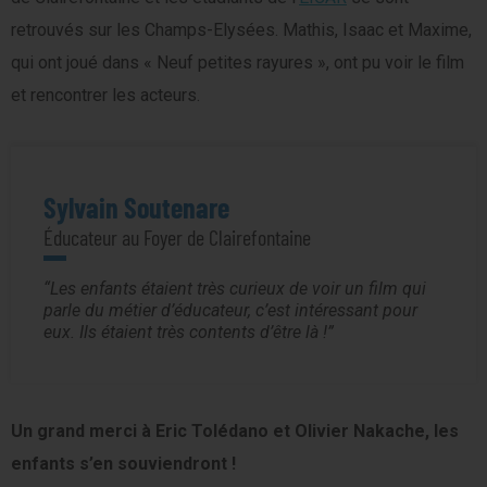
retrouvés sur les Champs-Elysées. Mathis, Isaac et Maxime,
qui ont joué dans « Neuf petites rayures », ont pu voir le film
et rencontrer les acteurs.
Sylvain Soutenare
Éducateur au Foyer de Clairefontaine
Les enfants étaient très curieux de voir un film qui
parle du métier d’éducateur, c’est intéressant pour
eux. Ils étaient très contents d’être là !
Un grand merci à Eric Tolédano et Olivier Nakache, les
enfants s’en souviendront !