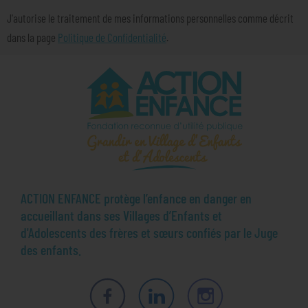
J'autorise le traitement de mes informations personnelles comme décrit
dans la page
Politique de Confidentialité
.
ACTION ENFANCE protège l’enfance en danger en
accueillant dans ses Villages d’Enfants et
d'Adolescents des frères et sœurs confiés par le Juge
des enfants.