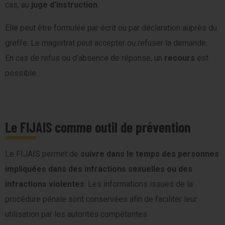
cas, au
juge d’instruction
.
Elle peut être formulée par écrit ou par déclaration auprès du
greffe. Le magistrat peut accepter ou refuser la demande.
En cas de refus ou d’absence de réponse, un
recours
est
possible.
Le FIJAIS comme outil de prévention
Le FIJAIS permet de
suivre dans le temps des personnes
impliquées dans des infractions sexuelles ou des
infractions violentes
. Les informations issues de la
procédure pénale sont conservées afin de faciliter leur
utilisation par les autorités compétentes.