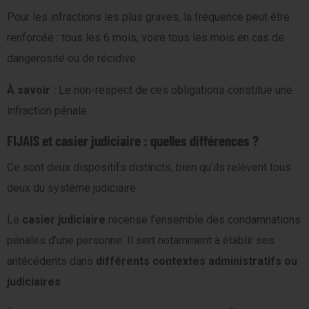
Pour les infractions les plus graves, la fréquence peut être
renforcée : tous les 6 mois, voire tous les mois en cas de
dangerosité ou de récidive.
À savoir :
Le non-respect de ces obligations constitue une
infraction pénale.
FIJAIS et casier judiciaire : quelles différences ?
Ce sont deux dispositifs distincts, bien qu’ils relèvent tous
deux du système judiciaire.
Le
casier judiciaire
recense l’ensemble des condamnations
pénales d’une personne. Il sert notamment à établir ses
antécédents dans
différents contextes administratifs ou
judiciaires
.