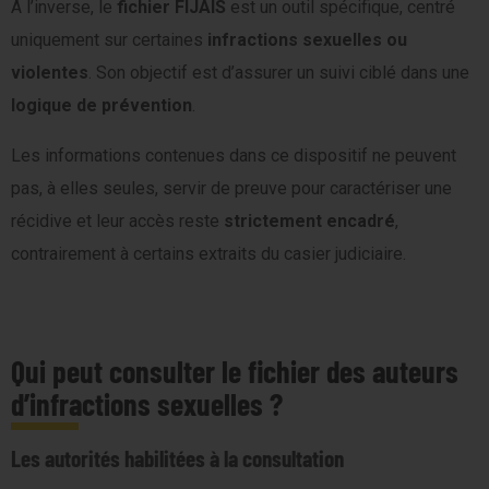
À l’inverse, le
fichier FIJAIS
est un outil spécifique, centré
uniquement sur certaines
infractions sexuelles ou
violentes
. Son objectif est d’assurer un suivi ciblé dans une
logique de prévention
.
Les informations contenues dans ce dispositif ne peuvent
pas, à elles seules, servir de preuve pour caractériser une
récidive et leur accès reste
strictement encadré
,
contrairement à certains extraits du casier judiciaire.
Qui peut consulter le fichier des auteurs
d’infractions sexuelles ?
Les autorités habilitées à la consultation