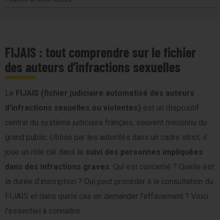
FIJAIS : tout comprendre sur le fichier
des auteurs d’infractions sexuelles
Le
FIJAIS (fichier judiciaire automatisé des auteurs
d’infractions sexuelles ou violentes)
est un dispositif
central du système judiciaire français, souvent méconnu du
grand public. Utilisé par les autorités dans un cadre strict, il
joue un rôle clé dans le
suivi des personnes impliquées
dans des infractions graves
. Qui est concerné ? Quelle est
la durée d’inscription ? Qui peut procéder à la consultation du
FIJAIS et dans quels cas en demander l’effacement ? Voici
l’essentiel à connaître.