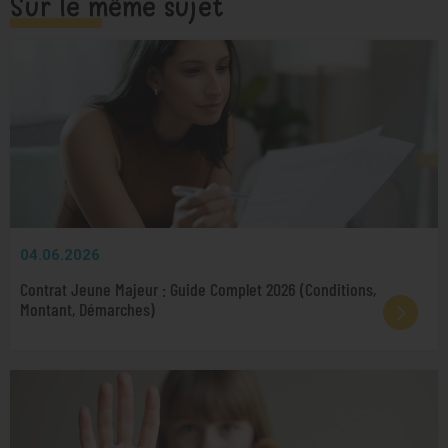
Sur le même sujet
04.06.2026
Contrat Jeune Majeur : Guide Complet 2026 (Conditions,
Montant, Démarches)