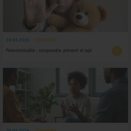
20.04.2026
DOSSIERS
Pédocriminalité : comprendre, prévenir et agir
20.04.2026
DOSSIERS