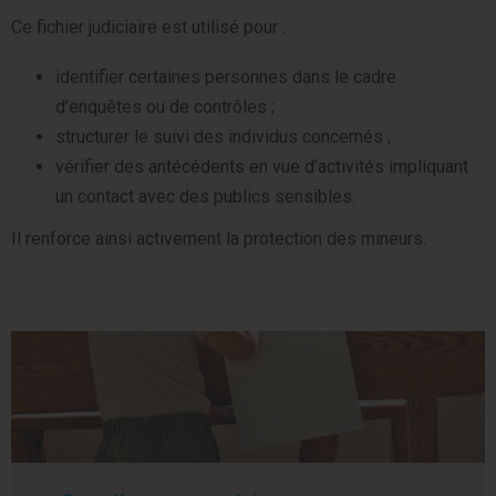
Ce fichier judiciaire est utilisé pour :
identifier certaines personnes dans le cadre
d’enquêtes ou de contrôles ;
structurer le suivi des individus concernés ;
vérifier des antécédents en vue d’activités impliquant
un contact avec des publics sensibles.
Il renforce ainsi activement la protection des mineurs.