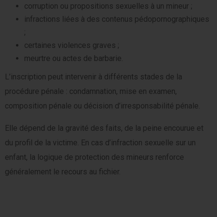
corruption ou propositions sexuelles à un mineur ;
infractions liées à des contenus pédopornographiques
;
certaines violences graves ;
meurtre ou actes de barbarie.
L’inscription peut intervenir à différents stades de la
procédure pénale : condamnation, mise en examen,
composition pénale ou décision d’irresponsabilité pénale.
Elle dépend de la gravité des faits, de la peine encourue et
du profil de la victime. En cas d’infraction sexuelle sur un
enfant, la logique de protection des mineurs renforce
généralement le recours au fichier.