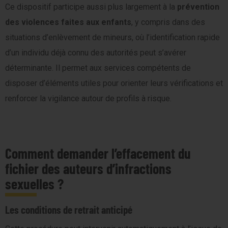
Ce dispositif participe aussi plus largement à la
prévention
des violences faites aux enfants
, y compris dans des
situations d’enlèvement de mineurs, où l’identification rapide
d’un individu déjà connu des autorités peut s’avérer
déterminante. Il permet aux services compétents de
disposer d’éléments utiles pour orienter leurs vérifications et
renforcer la vigilance autour de profils à risque.
Comment demander l’effacement du
fichier des auteurs d’infractions
sexuelles ?
Les conditions de retrait anticipé