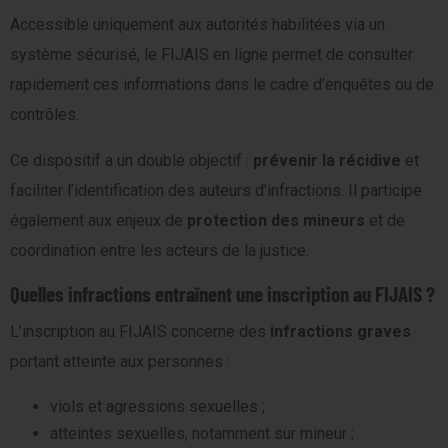
Accessible uniquement aux autorités habilitées via un
système sécurisé, le FIJAIS en ligne permet de consulter
rapidement ces informations dans le cadre d’enquêtes ou de
contrôles.
Ce dispositif a un double objectif :
prévenir la récidive
et
faciliter l’identification des auteurs d’infractions. Il participe
également aux enjeux de
protection des mineurs
et de
coordination entre les acteurs de la justice.
Quelles infractions entraînent une inscription au FIJAIS ?
L’inscription au FIJAIS concerne des
infractions graves
portant atteinte aux personnes :
viols et agressions sexuelles ;
atteintes sexuelles, notamment sur mineur ;