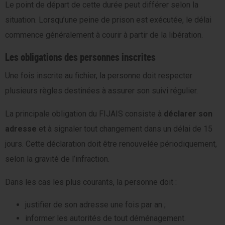
Le point de départ de cette durée peut différer selon la
situation. Lorsqu’une peine de prison est exécutée, le délai
commence généralement à courir à partir de la libération.
Les obligations des personnes inscrites
Une fois inscrite au fichier, la personne doit respecter
plusieurs règles destinées à assurer son suivi régulier.
La principale obligation du FIJAIS consiste à
déclarer son
adresse
et à signaler tout changement dans un délai de 15
jours. Cette déclaration doit être renouvelée périodiquement,
selon la gravité de l’infraction.
Dans les cas les plus courants, la personne doit :
justifier de son adresse une fois par an ;
informer les autorités de tout déménagement.