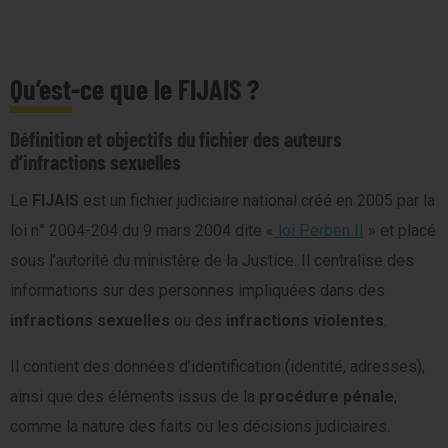
Qu’est-ce que le FIJAIS ?
Définition et objectifs du fichier des auteurs
d’infractions sexuelles
Le
FIJAIS
est un fichier judiciaire national créé en 2005 par la
loi n° 2004-204 du 9 mars 2004 dite «
loi Perben II
» et placé
sous l’autorité du ministère de la Justice. Il centralise des
informations sur des personnes impliquées dans des
infractions sexuelles
ou des
infractions violentes
.
Il contient des données d’identification (identité, adresses),
ainsi que des éléments issus de la
procédure pénale
,
comme la nature des faits ou les décisions judiciaires.