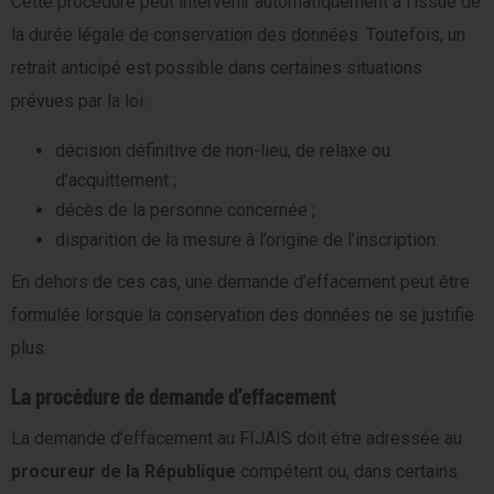
Cette procédure peut intervenir automatiquement à l’issue de
la durée légale de conservation des données. Toutefois, un
retrait anticipé est possible dans certaines situations
prévues par la loi :
décision définitive de non-lieu, de relaxe ou
d’acquittement ;
décès de la personne concernée ;
disparition de la mesure à l’origine de l’inscription.
En dehors de ces cas, une demande d’effacement peut être
formulée lorsque la conservation des données ne se justifie
plus.
La procédure de demande d’effacement
La demande d’effacement au FIJAIS doit être adressée au
procureur de la République
compétent ou, dans certains