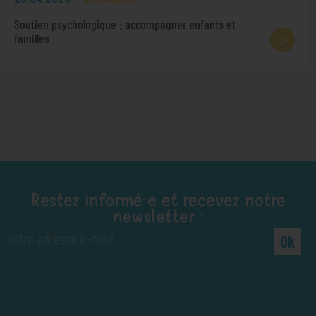
Soutien psychologique : accompagner enfants et
familles
Restez informé·e et recevez notre
newsletter :
Ok