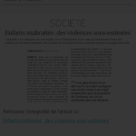
Retrouvez l’intégralité de l’article ici :
Enfants maltraités : des violences sous-estimées