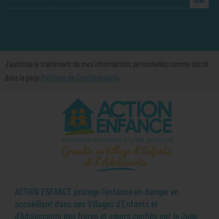
J'autorise le traitement de mes informations personnelles comme décrit
dans la page
Politique de Confidentialité
.
ACTION ENFANCE protège l’enfance en danger en
accueillant dans ses Villages d’Enfants et
d'Adolescents des frères et sœurs confiés par le Juge