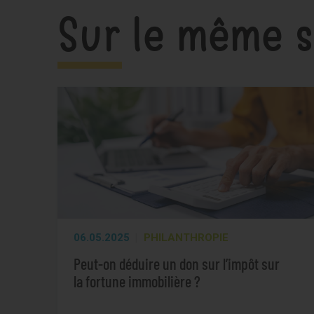
Sur le même s
06.05.2025
PHILANTHROPIE
Peut-on déduire un don sur l’impôt sur
la fortune immobilière ?