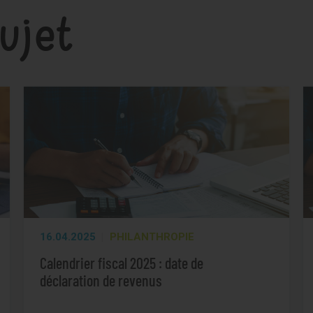
ujet
16.04.2025
PHILANTHROPIE
Calendrier fiscal 2025 : date de
déclaration de revenus