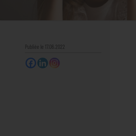
Publiée le 17.06.2022