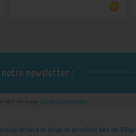
 notre newsletter :
me décrit dans la page
Politique de Confidentialité
.
otège l’enfance en danger en accueillant dans ses Village