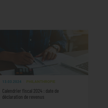
13.03.2024
PHILANTHROPIE
Calendrier fiscal 2024 : date de
déclaration de revenus