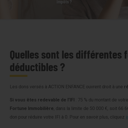
impôts ?
Quelles sont les différentes
déductibles ?
Les dons versés à ACTION ENFANCE ouvrent droit à une
r
Si vous êtes redevable de l’IFI
: 75 % du montant de votr
Fortune Immobilière
, dans la limite de 50 000 €, soit 66
don pour réduire votre IFI à 0. Pour en savoir plus, cliquez
i