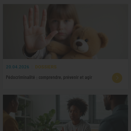
20.04.2026
DOSSIERS
Pédocriminalité : comprendre, prévenir et agir