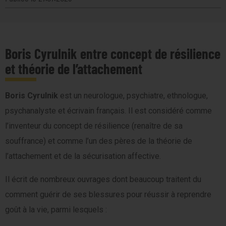
Boris Cyrulnik entre concept de résilience
et théorie de l’attachement
Boris Cyrulnik
est un neurologue, psychiatre, ethnologue,
psychanalyste et écrivain français. Il est considéré comme
l’inventeur du concept de résilience (renaître de sa
souffrance) et comme l’un des pères de la théorie de
l’attachement et de la sécurisation affective.
Il écrit de nombreux ouvrages dont beaucoup traitent du
comment guérir de ses blessures pour réussir à reprendre
goût à la vie, parmi lesquels :