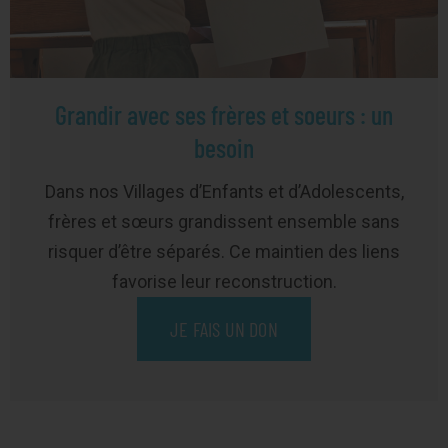
Grandir avec ses frères et soeurs : un
besoin
Dans nos Villages d’Enfants et d’Adolescents,
frères et sœurs grandissent ensemble sans
risquer d’être séparés. Ce maintien des liens
favorise leur reconstruction.
JE FAIS UN DON