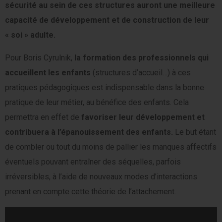
sécurité au sein de ces structures auront une meilleure
capacité de développement et de construction de leur
« soi » adulte.
Pour Boris Cyrulnik,
la formation des professionnels qui
accueillent les enfants
(structures d’accueil…) à ces
pratiques pédagogiques est indispensable dans la bonne
pratique de leur métier, au bénéfice des enfants. Cela
permettra en effet de
favoriser leur développement et
contribuera à l’épanouissement des enfants.
Le but étant
de combler ou tout du moins de pallier les manques affectifs
éventuels pouvant entraîner des séquelles, parfois
irréversibles, à l’aide de nouveaux modes d’interactions
prenant en compte cette théorie de l’attachement.