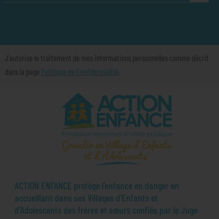
J'autorise le traitement de mes informations personnelles comme décrit
dans la page
Politique de Confidentialité
.
ACTION ENFANCE protège l’enfance en danger en
accueillant dans ses Villages d’Enfants et
d'Adolescents des frères et sœurs confiés par le Juge