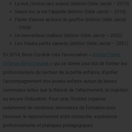
La nuit, j’écrirai des soleils
(édition Odile Jacob – 2019)
Sauve-toi, la vie t’appelle
(édition Odile Jacob – 2014)
Parler d’amour au bord du gouffre
(édition Odile Jacob
– 2004)
Un merveilleux malheur
(édition Odile Jacob – 2002)
Les Vilains petits canards
(édition Odile Jacob – 2001)
En 2014, Boris Cyrulnik crée l’association «
Institut Petite
Enfance Boris Cyrulnik
» qui se donne pour but de former les
professionnels du secteur de la petite enfance, d’unifier
l’accompagnement des jeunes enfants autour de bases
communes telles que la théorie de l’attachement, la cognition
ou encore l’éducation. Pour cela, l’Institut organise
notamment de nombreux séminaires de formation pour
favoriser le rapprochement entre recherche, expérience
professionnelle et pratiques pédagogiques.