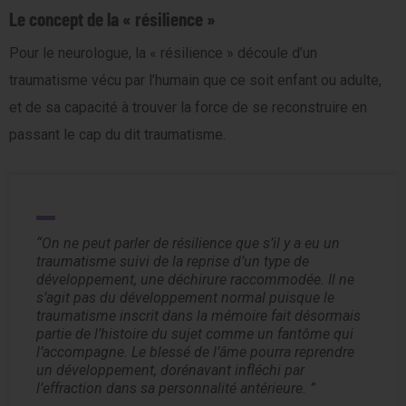
Le concept de la « résilience »
Pour le neurologue, la « résilience » découle d’un
traumatisme vécu par l’humain que ce soit enfant ou adulte,
et de sa capacité à trouver la force de se reconstruire en
passant le cap du dit traumatisme.
On ne peut parler de résilience que s’il y a eu un
traumatisme suivi de la reprise d’un type de
développement, une déchirure raccommodée. Il ne
s’agit pas du développement normal puisque le
traumatisme inscrit dans la mémoire fait désormais
partie de l’histoire du sujet comme un fantôme qui
l’accompagne. Le blessé de l’âme pourra reprendre
un développement, dorénavant infléchi par
l’effraction dans sa personnalité antérieure.