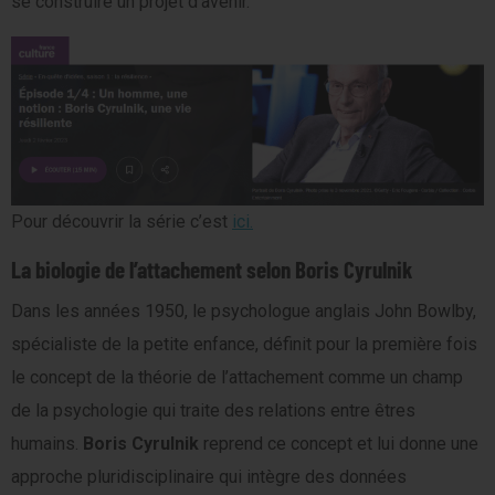
se construire un projet d’avenir.
Pour découvrir la série c’est
ici.
La biologie de l’attachement selon Boris Cyrulnik
Dans les années 1950, le psychologue anglais John Bowlby,
spécialiste de la petite enfance, définit pour la première fois
le concept de la théorie de l’attachement comme un champ
de la psychologie qui traite des relations entre êtres
humains.
Boris Cyrulnik
reprend ce concept et lui donne une
approche pluridisciplinaire qui intègre des données