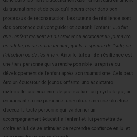
du traumatisme et de ceux qu’il pourra créer dans son
processus de reconstruction. Les tuteurs de résilience sont
des personnes qui vont guider et soutenir l’enfant : «
le fait
que l’enfant résilient ait pu croiser ou accrocher un jour avec
un adulte, ou au moins un aîné, qui lui a apporté de l’aide, de
l’affection ou de l’estime
». Ainsi
le tuteur de résilience
est
une tiers personne qui va rendre possible la reprise du
développement de l’enfant après son traumatisme. Cela peut
être un éducateur de jeunes enfants, une assistante
maternelle, une auxiliaire de puériculture, un psychologue, un
enseignant ou une personne rencontrée dans une structure
d’accueil… toute personne qui va donner un
accompagnement éducatif à l’enfant et lui permettre de
croire en lui, de se stimuler, de reprendre confiance en lui et