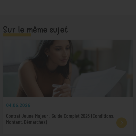
Sur le même sujet
04.06.2026
Contrat Jeune Majeur : Guide Complet 2026 (Conditions,
Montant, Démarches)