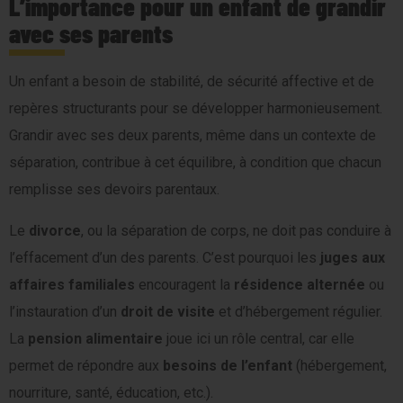
L’importance pour un enfant de grandir
avec ses parents
Un enfant a besoin de stabilité, de sécurité affective et de
repères structurants pour se développer harmonieusement.
Grandir avec ses deux parents, même dans un contexte de
séparation, contribue à cet équilibre, à condition que chacun
remplisse ses devoirs parentaux.
Le
divorce
, ou la séparation de corps, ne doit pas conduire à
l’effacement d’un des parents. C’est pourquoi les
juges aux
affaires familiales
encouragent la
résidence alternée
ou
l’instauration d’un
droit de visite
et d’hébergement régulier.
La
pension alimentaire
joue ici un rôle central, car elle
permet de répondre aux
besoins de l’enfant
(hébergement,
nourriture, santé, éducation, etc.).