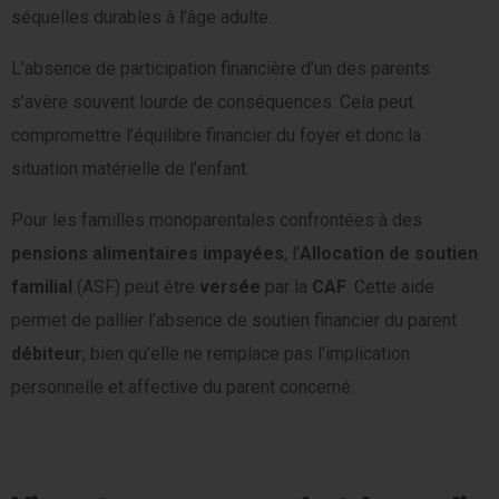
séquelles durables à l’âge adulte.
L’absence de participation financière d’un des parents
s’avère souvent lourde de conséquences. Cela peut
compromettre l’équilibre financier du foyer et donc la
situation matérielle de l’enfant.
Pour les familles monoparentales confrontées à des
pensions alimentaires impayées
, l’
Allocation de soutien
familial
(ASF) peut être
versée
par la
CAF
. Cette aide
permet de pallier l’absence de soutien financier du parent
débiteur
, bien qu’elle ne remplace pas l’implication
personnelle et affective du parent concerné.