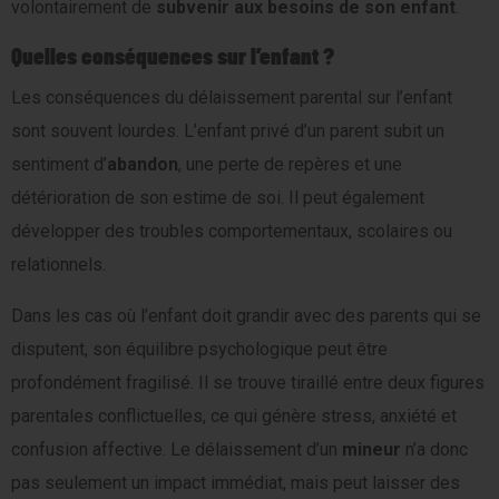
volontairement de
subvenir aux besoins de son enfant
.
Quelles conséquences sur l’enfant ?
Les conséquences du délaissement parental sur l’enfant
sont souvent lourdes. L’enfant privé d’un parent subit un
sentiment d’
abandon
, une perte de repères et une
détérioration de son estime de soi. Il peut également
développer des troubles comportementaux, scolaires ou
relationnels.
Dans les cas où l’enfant doit grandir avec des parents qui se
disputent, son équilibre psychologique peut être
profondément fragilisé. Il se trouve tiraillé entre deux figures
parentales conflictuelles, ce qui génère stress, anxiété et
confusion affective. Le délaissement d’un
mineur
n’a donc
pas seulement un impact immédiat, mais peut laisser des