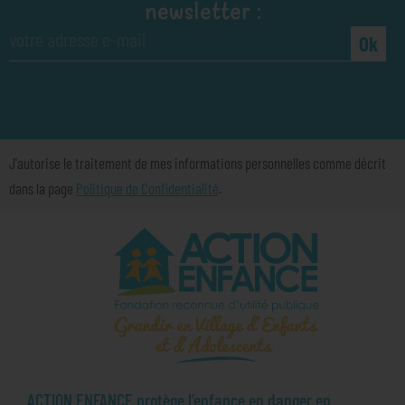
newsletter :
Ok
J'autorise le traitement de mes informations personnelles comme décrit
dans la page
Politique de Confidentialité
.
ACTION ENFANCE protège l’enfance en danger en