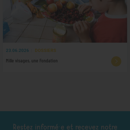
23.06.2026
DOSSIERS
Mille visages, une Fondation
Restez informé·e et recevez notre