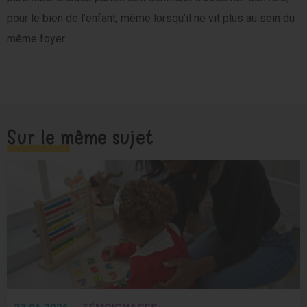
pour le bien de l’enfant, même lorsqu’il ne vit plus au sein du
même foyer.
Sur le même sujet