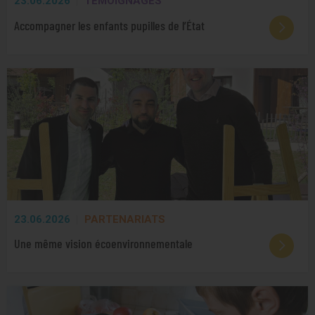
23.06.2026
TÉMOIGNAGES
Accompagner les enfants pupilles de l’État
23.06.2026
PARTENARIATS
Une même vision écoenvironnementale