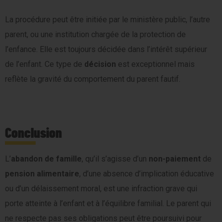
La procédure peut être initiée par le ministère public, l’autre
parent, ou une institution chargée de la protection de
l’enfance. Elle est toujours décidée dans l’intérêt supérieur
de l’enfant. Ce type de
décision
est exceptionnel mais
reflète la gravité du comportement du parent fautif.
Conclusion
L’
abandon de famille
, qu’il s’agisse d’un
non-paiement
de
pension alimentaire
, d’une absence d’implication éducative
ou d’un délaissement moral, est une infraction grave qui
porte atteinte à l’enfant et à l’équilibre familial. Le parent qui
ne respecte pas ses obligations peut être poursuivi pour