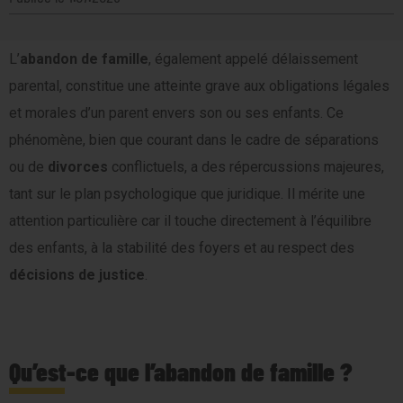
L’
abandon de famille
, également appelé délaissement
parental, constitue une atteinte grave aux obligations légales
et morales d’un parent envers son ou ses enfants. Ce
phénomène, bien que courant dans le cadre de séparations
ou de
divorces
conflictuels, a des répercussions majeures,
tant sur le plan psychologique que juridique. Il mérite une
attention particulière car il touche directement à l’équilibre
des enfants, à la stabilité des foyers et au respect des
décisions de justice
.
Qu’est-ce que l’abandon de famille ?