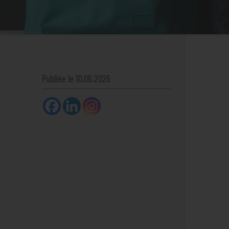
Publiée le 10.06.2026