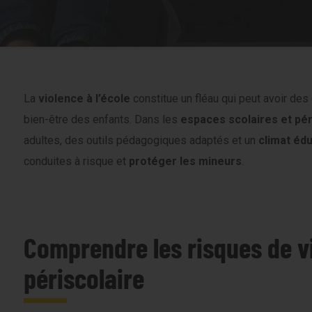
La
violence à l’école
constitue un fléau qui peut avoir de
bien-être des enfants. Dans les
espaces scolaires et pér
adultes, des outils pédagogiques adaptés et un
climat édu
conduites à risque et
protéger les mineurs
.
Comprendre les risques de v
périscolaire