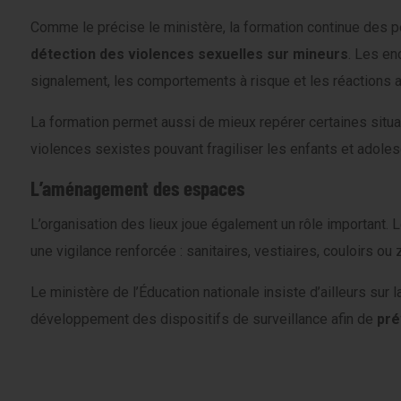
Comme le précise le ministère, la formation continue des p
détection des violences sexuelles sur mineurs
. Les en
signalement, les comportements à risque et les réactions a
La formation permet aussi de mieux repérer certaines situat
violences sexistes pouvant fragiliser les enfants et adoles
L’aménagement des espaces
L’organisation des lieux joue également un rôle important.
une vigilance renforcée : sanitaires, vestiaires, couloirs ou 
Le ministère de l’Éducation nationale insiste d’ailleurs sur 
développement des dispositifs de surveillance afin de
pré