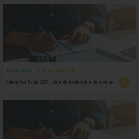
16.04.2025
PHILANTHROPIE
Calendrier fiscal 2025 : date de déclaration de revenus