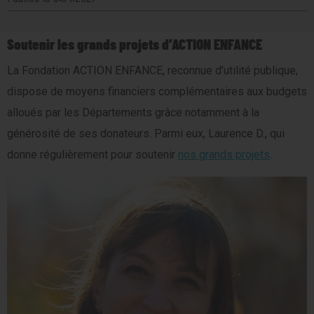
Soutenir les grands projets d’ACTION ENFANCE
La Fondation ACTION ENFANCE, reconnue d’utilité publique,
dispose de moyens financiers complémentaires aux budgets
alloués par les Départements grâce notamment à la
générosité de ses donateurs. Parmi eux, Laurence D., qui
donne régulièrement pour soutenir
nos grands projets
.