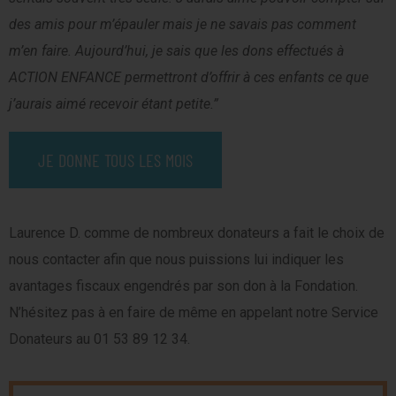
des amis pour m’épauler mais je ne savais pas comment
m’en faire. Aujourd’hui, je sais que les dons effectués à
ACTION ENFANCE permettront d’offrir à ces enfants ce que
j’aurais aimé recevoir étant petite.”
JE DONNE TOUS LES MOIS
Laurence D. comme de nombreux donateurs a fait le choix de
nous contacter afin que nous puissions lui indiquer les
avantages fiscaux engendrés par son don à la Fondation.
N’hésitez pas à en faire de même en appelant notre Service
Donateurs au 01 53 89 12 34.