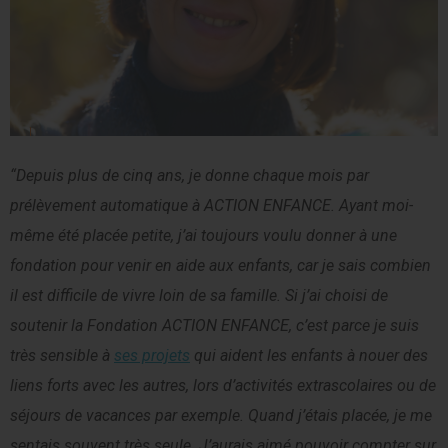
“Depuis plus de cinq ans, je donne chaque mois par
prélèvement automatique à ACTION ENFANCE. Ayant moi-
même été placée petite, j’ai toujours voulu donner à une
fondation pour venir en aide aux enfants, car je sais combien
il est difficile de vivre loin de sa famille. Si j’ai choisi de
soutenir la Fondation ACTION ENFANCE, c’est parce je suis
très sensible à
ses projets
qui aident les enfants à nouer des
liens forts avec les autres, lors d’activités extrascolaires ou de
séjours de vacances par exemple. Quand j’étais placée, je me
sentais souvent très seule. J’aurais aimé pouvoir compter sur