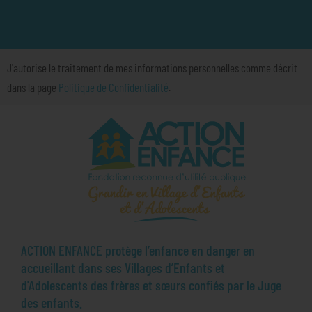
J'autorise le traitement de mes informations personnelles comme décrit
dans la page
Politique de Confidentialité
.
ACTION ENFANCE protège l’enfance en danger en
accueillant dans ses Villages d’Enfants et
d'Adolescents des frères et sœurs confiés par le Juge
des enfants.