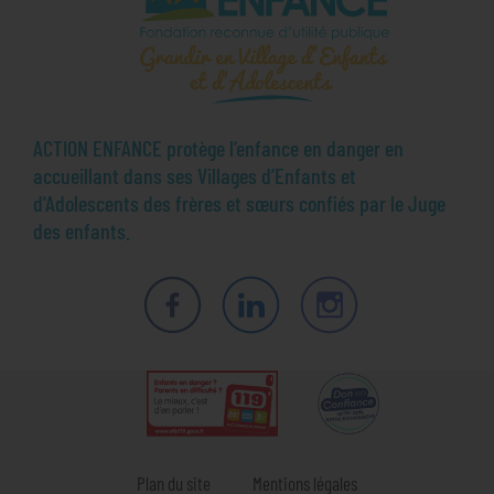
ACTION ENFANCE protège l’enfance en danger en
accueillant dans ses Villages d’Enfants et
d'Adolescents des frères et sœurs confiés par le Juge
des enfants.
Facebook
LinkedIn
Instagram
Plan du site
Mentions légales