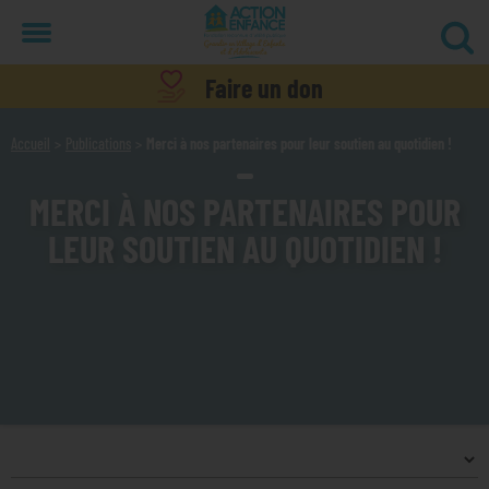
Menu
Faire un don
Accueil
Publications
Merci à nos partenaires pour leur soutien au quotidien !
MERCI À NOS PARTENAIRES POUR
LEUR SOUTIEN AU QUOTIDIEN !