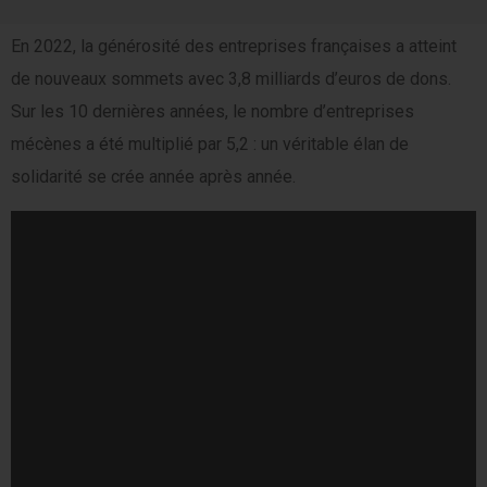
En 2022, la générosité des entreprises françaises a atteint
de nouveaux sommets avec 3,8 milliards d’euros de dons.
Sur les 10 dernières années, le nombre d’entreprises
mécènes a été multiplié par 5,2 : un véritable élan de
solidarité se crée année après année.