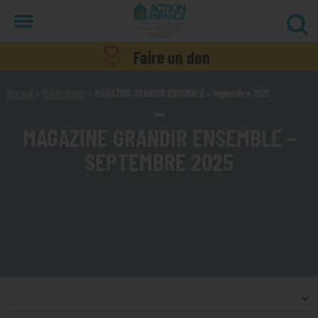
Menu
Faire un don
Accueil
Publications
MAGAZINE GRANDIR ENSEMBLE – Septembre 2025
MAGAZINE GRANDIR ENSEMBLE –
SEPTEMBRE 2025