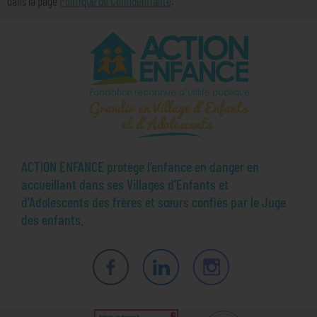
dans la page
Politique de Confidentialité
.
ACTION ENFANCE protège l’enfance en danger en
accueillant dans ses Villages d’Enfants et
d'Adolescents des frères et sœurs confiés par le Juge
des enfants.
Facebook
LinkedIn
Instagram