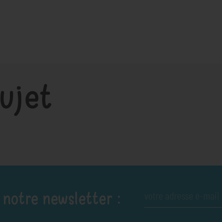
ujet
 notre newsletter :