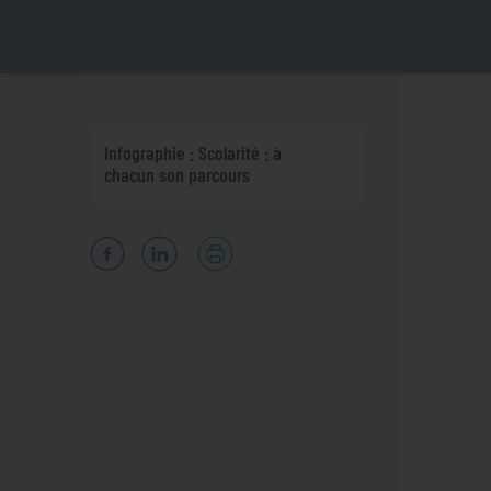
Infographie : Scolarité : à
chacun son parcours