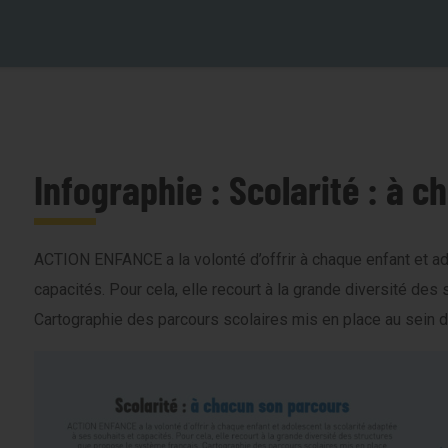
Infographie : Scolarité : à 
ACTION ENFANCE a la volonté d’offrir à chaque enfant et ad
capacités. Pour cela, elle recourt à la grande diversité de
Cartographie des parcours scolaires mis en place au sein d