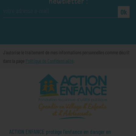
newsletter :
Ok
J'autorise le traitement de mes informations personnelles comme décrit
dans la page
Politique de Confidentialité
.
ACTION ENFANCE protège l’enfance en danger en