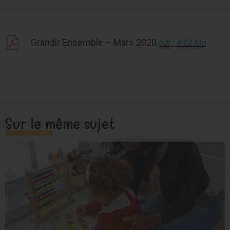
Grandir Ensemble – Mars 2020
.pdf | 4.02 Mo
Sur le même sujet