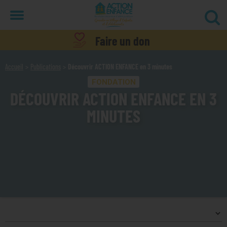
Menu
Faire un don
Accueil
Publications
Découvrir ACTION ENFANCE en 3 minutes
FONDATION
DÉCOUVRIR ACTION ENFANCE EN 3
MINUTES