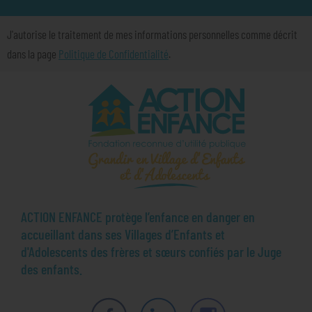
J'autorise le traitement de mes informations personnelles comme décrit
dans la page
Politique de Confidentialité
.
ACTION ENFANCE protège l’enfance en danger en
accueillant dans ses Villages d’Enfants et
d'Adolescents des frères et sœurs confiés par le Juge
des enfants.