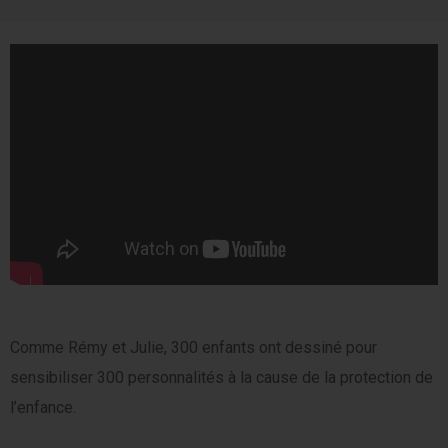
Comme Rémy et Julie, 300 enfants ont dessiné pour
sensibiliser 300 personnalités à la cause de la protection de
l’enfance.