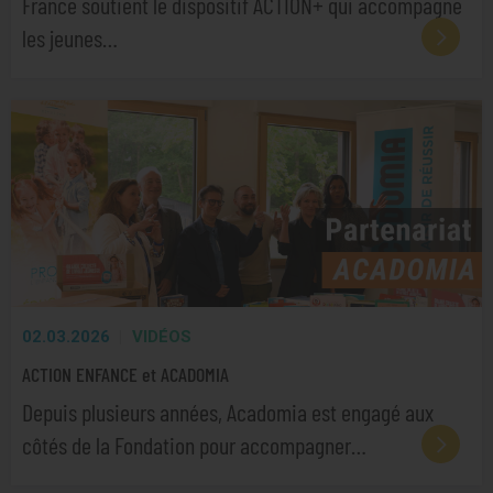
France soutient le dispositif ACTION+ qui accompagne
les jeunes…
02.03.2026
VIDÉOS
ACTION ENFANCE et ACADOMIA
Depuis plusieurs années, Acadomia est engagé aux
côtés de la Fondation pour accompagner…