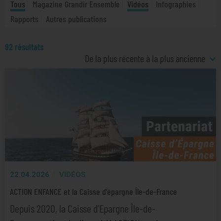
Tous
Magazine Grandir Ensemble
Vidéos
Infographies
Rapports
Autres publications
92 résultats
De la plus récente à la plus ancienne
22.04.2026
VIDÉOS
ACTION ENFANCE et la Caisse d’épargne Île-de-France
Depuis 2020, la Caisse d’Epargne Île-de-