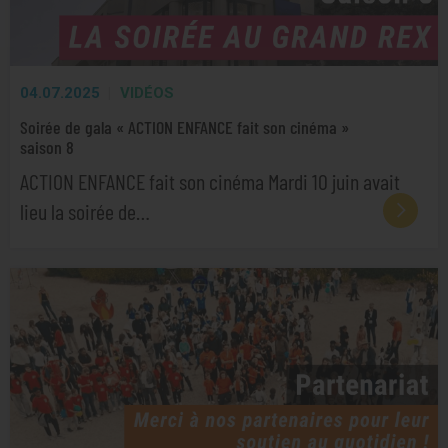
04.07.2025
VIDÉOS
Soirée de gala « ACTION ENFANCE fait son cinéma »
saison 8
ACTION ENFANCE fait son cinéma Mardi 10 juin avait
lieu la soirée de…