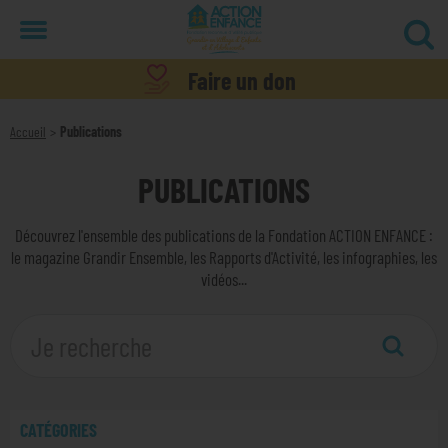
Menu
Faire un don
Accueil
Publications
PUBLICATIONS
Découvrez l'ensemble des publications de la Fondation ACTION ENFANCE :
le magazine Grandir Ensemble, les Rapports d'Activité, les infographies, les
vidéos...
CATÉGORIES