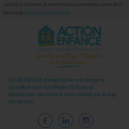
J'autorise le traitement de mes informations personnelles comme décrit
dans la page
Politique de Confidentialité
.
ACTION ENFANCE protège l’enfance en danger en
accueillant dans ses Villages d’Enfants et
d'Adolescents des frères et sœurs confiés par le Juge
des enfants.