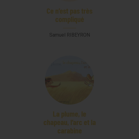
Ce n’est pas très
compliqué
Samuel RIBEYRON
La plume, le
chapeau, l’arc et la
carabine