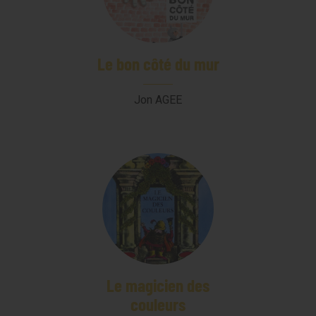
Le bon côté du mur
Jon AGEE
Le magicien des
couleurs