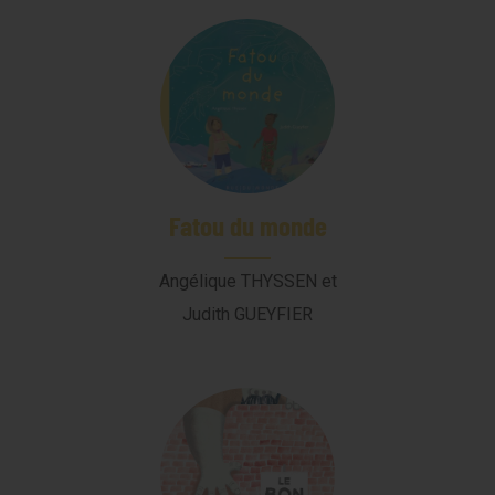
Fatou du monde
Angélique THYSSEN et
Judith GUEYFIER