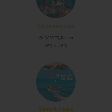
Les Omniscients
DUGOMIER, Renata
CASTELLANI
Simon & Louise