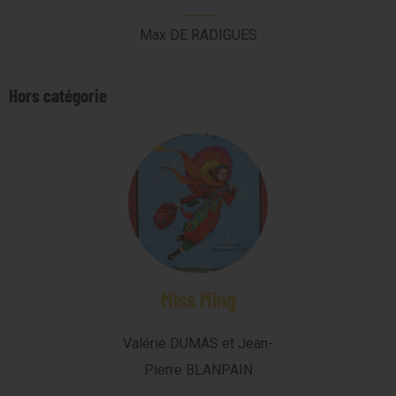
Max DE RADIGUES
Hors catégorie
Miss Ming
Valérie DUMAS et Jean-
Pierre BLANPAIN