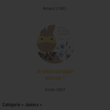
Arnaud LOBEL
Je veux un super
pouvoir !
Emilie VAST
Catégorie « Juniors »