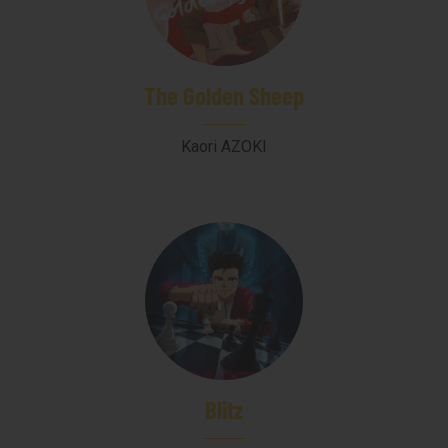
The Golden Sheep
Kaori AZOKI
Blitz