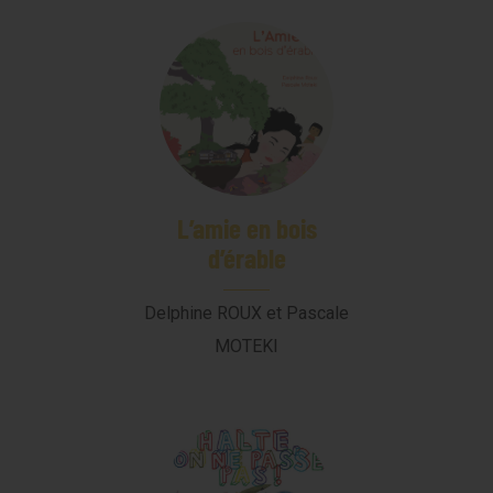
L’amie en bois
d’érable
Delphine ROUX et Pascale
MOTEKI