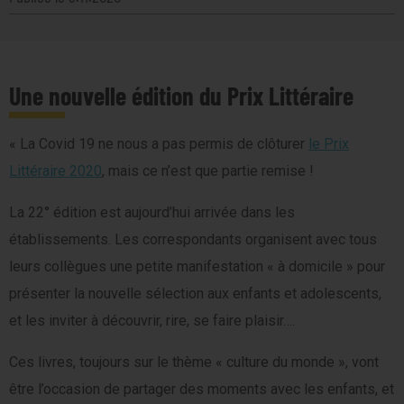
Une nouvelle édition du Prix Littéraire
« La Covid 19 ne nous a pas permis de clôturer
le Prix
Littéraire 2020
, mais ce n’est que partie remise !
La 22° édition est aujourd’hui arrivée dans les
établissements. Les correspondants organisent avec tous
leurs collègues une petite manifestation « à domicile » pour
présenter la nouvelle sélection aux enfants et adolescents,
et les inviter à découvrir, rire, se faire plaisir….
Ces livres, toujours sur le thème « culture du monde », vont
être l’occasion de partager des moments avec les enfants, et