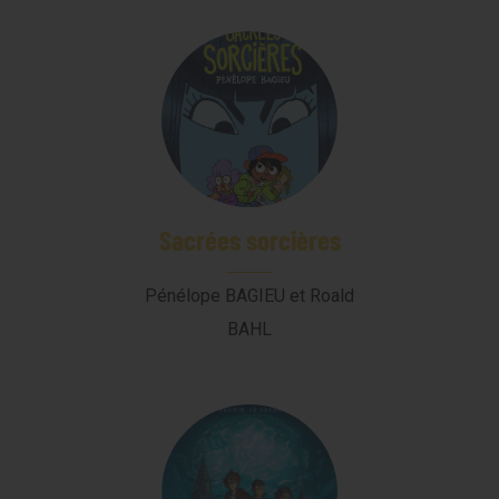
Sacrées sorcières
Pénélope BAGIEU et Roald
BAHL