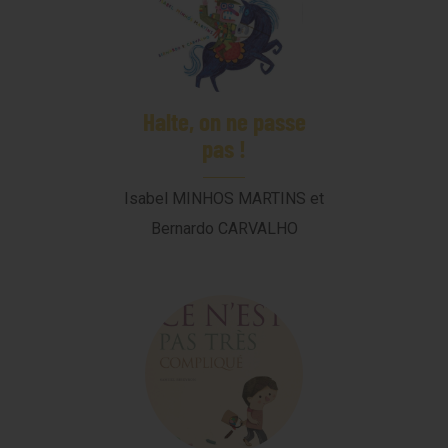
Halte, on ne passe
pas !
Isabel MINHOS MARTINS et
Bernardo CARVALHO