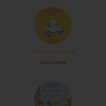
Méli-mélo en Afrique
Martine PERRIN