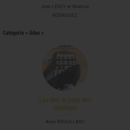
Jean LEROY et Béatrice
RODRIGUEZ
Catégorie « Ados »
Les îles, le pays des
chintiens
Anne BROUILLARD