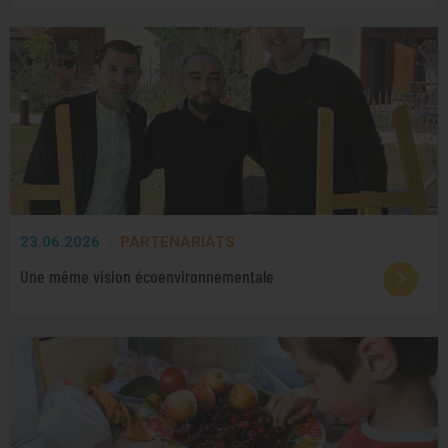
23.06.2026
PARTENARIATS
Une même vision écoenvironnementale