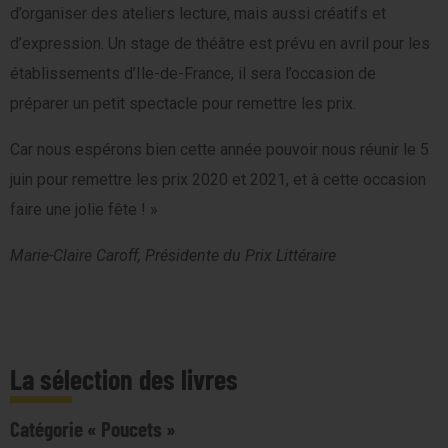
d’organiser des ateliers lecture, mais aussi créatifs et
d’expression. Un stage de théâtre est prévu en avril pour les
établissements d’Ile-de-France, il sera l’occasion de
préparer un petit spectacle pour remettre les prix.
Car nous espérons bien cette année pouvoir nous réunir le 5
juin pour remettre les prix 2020 et 2021, et à cette occasion
faire une jolie fête ! »
Marie-Claire Caroff, Présidente du Prix Littéraire
La sélection des livres
Catégorie « Poucets »