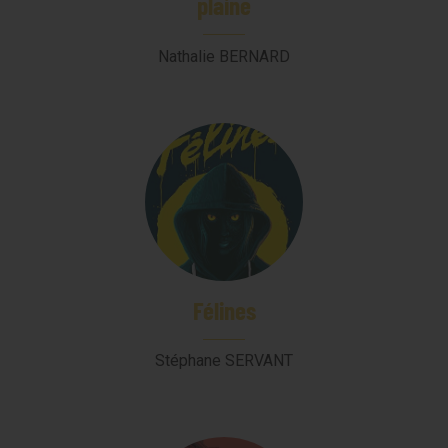
plaine
Nathalie BERNARD
Félines
Stéphane SERVANT