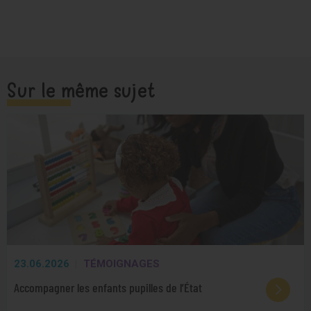
Sur le même sujet
23.06.2026
TÉMOIGNAGES
Accompagner les enfants pupilles de l’État