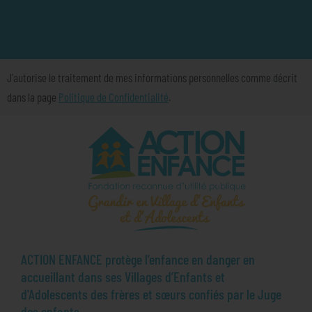
J'autorise le traitement de mes informations personnelles comme décrit
dans la page
Politique de Confidentialité
.
ACTION ENFANCE protège l’enfance en danger en
accueillant dans ses Villages d’Enfants et
d'Adolescents des frères et sœurs confiés par le Juge
des enfants.