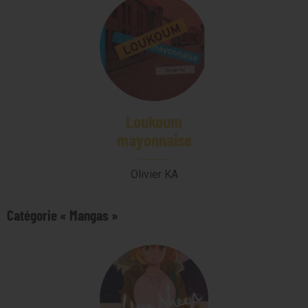
Loukoum
mayonnaise
Olivier KA
Catégorie « Mangas »