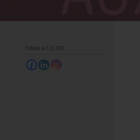
Publiée le 5.10.2016