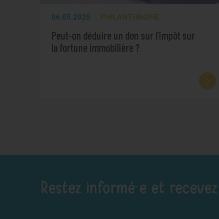
06.05.2025
PHILANTHROPIE
Peut-on déduire un don sur l’impôt sur
la fortune immobilière ?
Restez informé·e et recevez