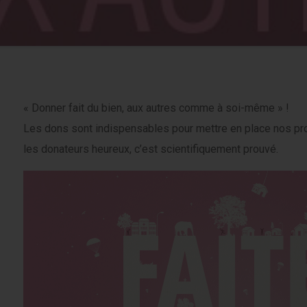
« Donner fait du bien, aux autres comme à soi-même » !
Les dons sont indispensables pour mettre en place nos pr
les donateurs heureux, c’est scientifiquement prouvé.