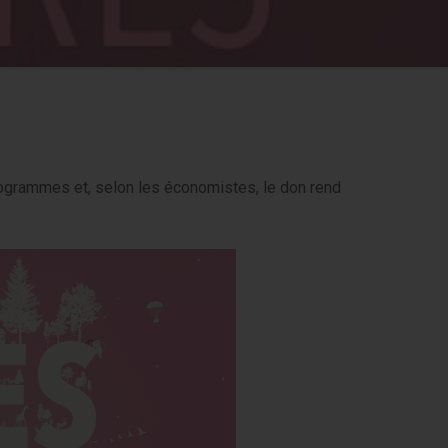
ogrammes et, selon les économistes, le don rend