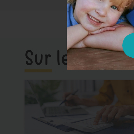
Sur le même s