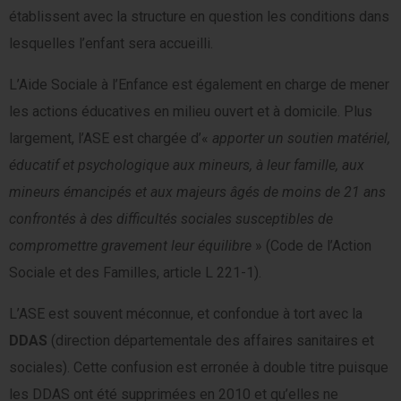
établissent avec la structure en question les conditions dans
lesquelles l’enfant sera accueilli.
L’Aide Sociale à l’Enfance est également en charge de mener
les actions éducatives en milieu ouvert et à domicile. Plus
largement, l’ASE est chargée d’«
apporter un soutien matériel,
éducatif et psychologique aux mineurs, à leur famille, aux
mineurs émancipés et aux majeurs âgés de moins de 21 ans
confrontés à des difficultés sociales susceptibles de
compromettre gravement leur équilibre
» (Code de l’Action
Sociale et des Familles, article L 221-1).
L’ASE est souvent méconnue, et confondue à tort avec la
DDAS
(direction départementale des affaires sanitaires et
sociales). Cette confusion est erronée à double titre puisque
les DDAS ont été supprimées en 2010 et qu’elles ne