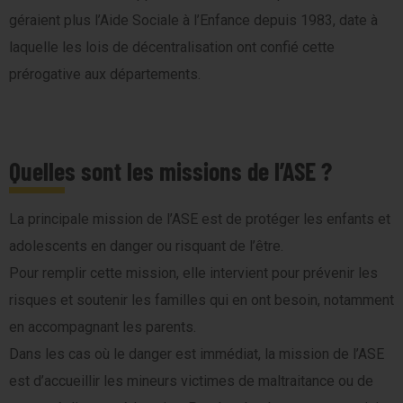
géraient plus l’Aide Sociale à l’Enfance depuis 1983, date à
laquelle les lois de décentralisation ont confié cette
prérogative aux départements.
Quelles sont les missions de l’ASE ?
La principale mission de l’ASE est de protéger les enfants et
adolescents en danger ou risquant de l’être.
Pour remplir cette mission, elle intervient pour prévenir les
risques et soutenir les familles qui en ont besoin, notamment
en accompagnant les parents.
Dans les cas où le danger est immédiat, la mission de l’ASE
est d’accueillir les mineurs victimes de maltraitance ou de