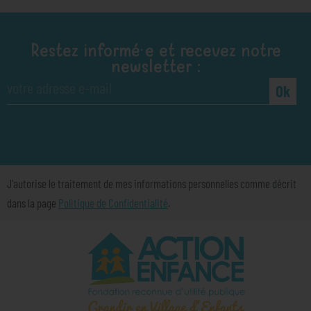
Restez informé·e et recevez notre
newsletter :
Ok
J'autorise le traitement de mes informations personnelles comme décrit
dans la page
Politique de Confidentialité
.