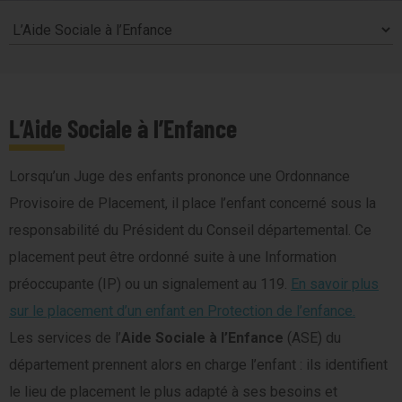
L’Aide Sociale à l’Enfance
Lorsqu’un Juge des enfants prononce une Ordonnance
Provisoire de Placement, il place l’enfant concerné sous la
responsabilité du Président du Conseil départemental. Ce
placement peut être ordonné suite à une Information
préoccupante (IP) ou un signalement au 119.
En savoir plus
sur le placement d’un enfant en Protection de l’enfance.
Les services de l’
Aide Sociale à l’Enfance
(ASE) du
département prennent alors en charge l’enfant : ils identifient
le lieu de placement le plus adapté à ses besoins et