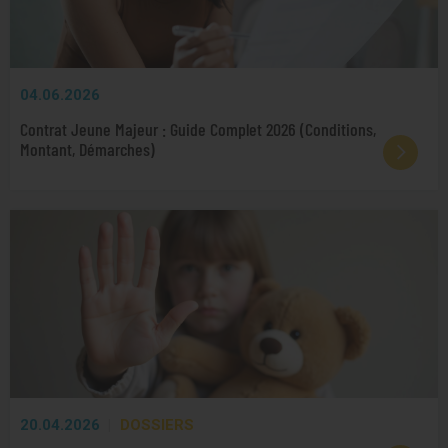
04.06.2026
Contrat Jeune Majeur : Guide Complet 2026 (Conditions,
Montant, Démarches)
20.04.2026
DOSSIERS