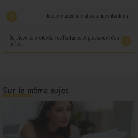
Où commence la maltraitance infantile ?
Services de protection de l'enfance et placement d'un
enfant
Sur le même sujet