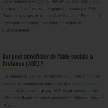
grave négligence éducative. Pendant le placement, un suivi
médical, éducatif et psychologique est assuré par l’ASE.
Pour les plus âgés, le rôle de l’Aide Sociale à l’Enfance est
également de préparer leur insertion sociale et
professionnelle.
Qui peut bénéficier de l’aide sociale à
l’enfance (ASE) ?
Les mineurs en danger, les familles qui ont des difficultés
éducatives, sociales, ou matérielles et les
jeunes majeurs
qui ont été pris en charge par l’ASE ou qui rencontrent des
difficultés d’insertion sociale peuvent bénéficier de l’aide de
l’ASE.