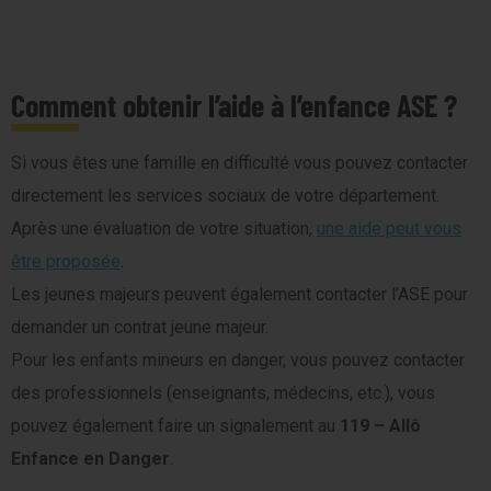
Comment obtenir l’aide à l’enfance ASE ?
Si vous êtes une famille en difficulté vous pouvez contacter
directement les services sociaux de votre département.
Après une évaluation de votre situation,
une aide peut vous
être proposée
.
Les jeunes majeurs peuvent également contacter l’ASE pour
demander un contrat jeune majeur.
Pour les enfants mineurs en danger, vous pouvez contacter
des professionnels (enseignants, médecins, etc.), vous
pouvez également faire un signalement au
119 – Allô
Enfance en Danger
.