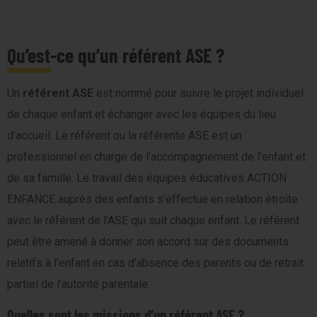
Qu’est-ce qu’un référent ASE ?
Un
référent ASE
est nommé pour suivre le projet individuel
de chaque enfant et échanger avec les équipes du lieu
d’accueil. Le référent ou la référente ASE est un
professionnel en charge de l’accompagnement de l’enfant et
de sa famille. Le travail des équipes éducatives ACTION
ENFANCE auprès des enfants s’effectue en relation étroite
avec le référent de l’ASE qui suit chaque enfant. Le référent
peut être amené à donner son accord sur des documents
relatifs à l’enfant en cas d’absence des parents ou de retrait
partiel de l’autorité parentale.
Quelles sont les missions d’un référent ASE ?