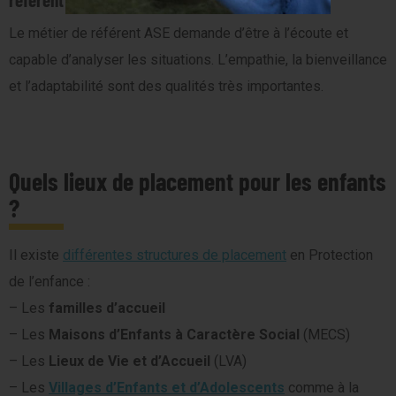
Le métier de référent ASE demande d’être à l’écoute et
capable d’analyser les situations. L’empathie, la bienveillance
et l’adaptabilité sont des qualités très importantes.
Quels lieux de placement pour les enfants
?
Il existe
différentes structures de placement
en Protection
de l’enfance :
– Les
familles d’accueil
– Les
Maisons d’Enfants à Caractère Social
(MECS)
– Les
Lieux de Vie et d’Accueil
(LVA)
– Les
Villages d’Enfants et d’Adolescents
comme à la