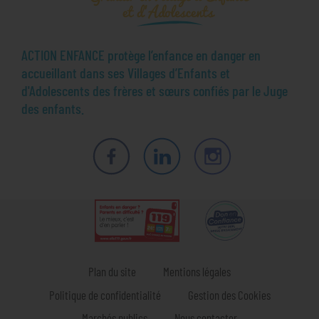
ACTION ENFANCE protège l’enfance en danger en
accueillant dans ses Villages d’Enfants et
d'Adolescents des frères et sœurs confiés par le Juge
des enfants.
Facebook
LinkedIn
Instagram
Plan du site
Mentions légales
Politique de confidentialité
Gestion des Cookies
Marchés publics
Nous contacter