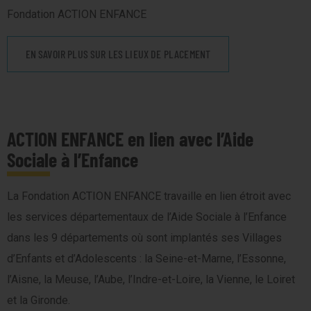
Fondation ACTION ENFANCE
EN SAVOIR PLUS SUR LES LIEUX DE PLACEMENT
ACTION ENFANCE en lien avec l’Aide
Sociale à l’Enfance
La Fondation ACTION ENFANCE travaille en lien étroit avec
les services départementaux de l’Aide Sociale à l’Enfance
dans les 9 départements où sont implantés ses Villages
d’Enfants et d’Adolescents : la Seine-et-Marne, l’Essonne,
l’Aisne, la Meuse, l’Aube, l’Indre-et-Loire, la Vienne, le Loiret
et la Gironde.