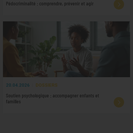
Pédocriminalité : comprendre, prévenir et agir
20.04.2026
DOSSIERS
Soutien psychologique : accompagner enfants et
familles